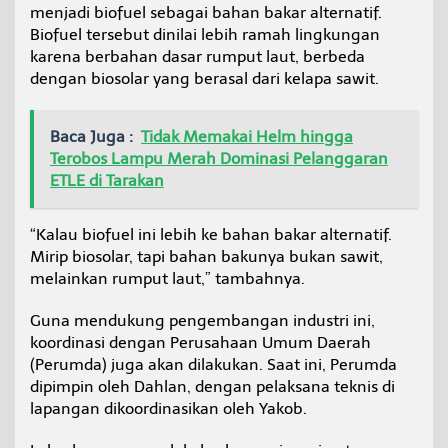
menjadi biofuel sebagai bahan bakar alternatif.
Biofuel tersebut dinilai lebih ramah lingkungan
karena berbahan dasar rumput laut, berbeda
dengan biosolar yang berasal dari kelapa sawit.
Baca Juga :
Tidak Memakai Helm hingga
Terobos Lampu Merah Dominasi Pelanggaran
ETLE di Tarakan
“Kalau biofuel ini lebih ke bahan bakar alternatif.
Mirip biosolar, tapi bahan bakunya bukan sawit,
melainkan rumput laut,” tambahnya.
Guna mendukung pengembangan industri ini,
koordinasi dengan Perusahaan Umum Daerah
(Perumda) juga akan dilakukan. Saat ini, Perumda
dipimpin oleh Dahlan, dengan pelaksana teknis di
lapangan dikoordinasikan oleh Yakob.