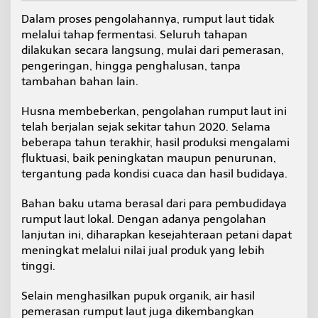
Dalam proses pengolahannya, rumput laut tidak
melalui tahap fermentasi. Seluruh tahapan
dilakukan secara langsung, mulai dari pemerasan,
pengeringan, hingga penghalusan, tanpa
tambahan bahan lain.
Husna membeberkan, pengolahan rumput laut ini
telah berjalan sejak sekitar tahun 2020. Selama
beberapa tahun terakhir, hasil produksi mengalami
fluktuasi, baik peningkatan maupun penurunan,
tergantung pada kondisi cuaca dan hasil budidaya.
Bahan baku utama berasal dari para pembudidaya
rumput laut lokal. Dengan adanya pengolahan
lanjutan ini, diharapkan kesejahteraan petani dapat
meningkat melalui nilai jual produk yang lebih
tinggi.
Selain menghasilkan pupuk organik, air hasil
pemerasan rumput laut juga dikembangkan