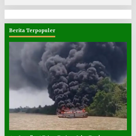
Berita Terpopuler