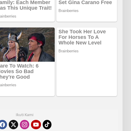
Ikuti Kami