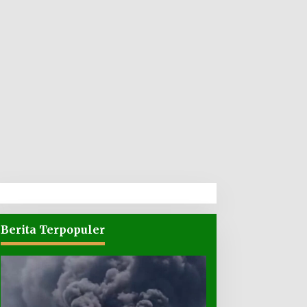
Berita Terpopuler