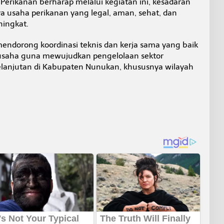
erikanan berharap melalui kegiatan ini, kesadaran
 usaha perikanan yang legal, aman, sehat, dan
ingkat.
endorong koordinasi teknis dan kerja sama yang baik
 usaha guna mewujudkan pengelolaan sektor
kelanjutan di Kabupaten Nunukan, khususnya wilayah