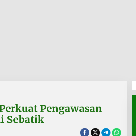
Perkuat Pengawasan
i Sebatik