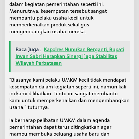
dalam kegiatan pemerintahan seperti ini.
Menurutnya, kesempatan tersebut sangat
membantu pelaku usaha kecil untuk
memperkenalkan produk sekaligus
mengembangkan usaha mereka.
Baca Juga :
Kapolres Nunukan Berganti, Bupati
Irwan Sabri Harapkan Sinergi Jaga Stabilitas
Wilayah Perbatasan
“Biasanya kami pelaku UMKM kecil tidak mendapat
kesempatan dalam kegiatan seperti ini, namun kali
ini kami dilibatkan. Tentu ini sangat membantu
kami untuk memperkenalkan dan mengembangkan
usaha,” tuturnya.
Ia berharap pelibatan UMKM dalam agenda
pemerintahan dapat terus ditingkatkan agar
mampu membuka peluang usaha baru dan