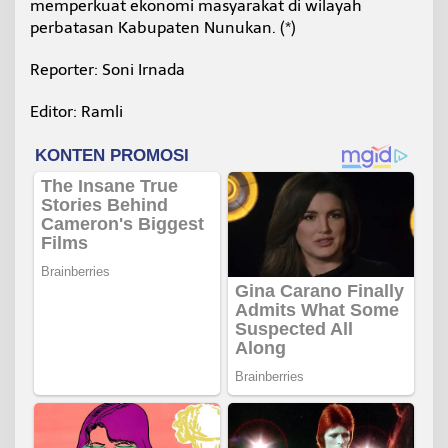
memperkuat ekonomi masyarakat di wilayah
perbatasan Kabupaten Nunukan. (*)
Reporter: Soni Irnada
Editor: Ramli