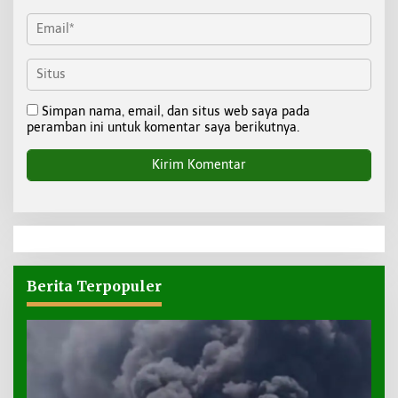
Simpan nama, email, dan situs web saya pada
peramban ini untuk komentar saya berikutnya.
Berita Terpopuler