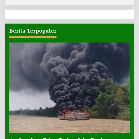
Berita Terpopuler