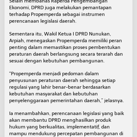
Selain membahas Raperda Pengembangan
Ekonomi, DPRD juga melakukan pemantapan
terhadap Propemperda sebagai instrumen
perencanaan legislasi daerah.
Sementara itu, Wakil Ketua I DPRD Nunukan,
Arpiah, menegaskan Propemperda memiliki peran
penting dalam memastikan proses pembentukan
peraturan daerah berlangsung secara terarah dan
sesuai dengan kebutuhan pembangunan.
“Propemperda menjadi pedoman dalam
penyusunan peraturan daerah sehingga setiap
regulasi yang lahir benar-benar berdasarkan
kebutuhan masyarakat dan kebutuhan
penyelenggaraan pemerintahan daerah,” jelasnya.
Ia menambahkan, perencanaan legislasi yang baik
akan membantu DPRD menghasilkan produk
hukum yang berkualitas, implementatif, dan
mampu mendukung percepatan pembangunan di