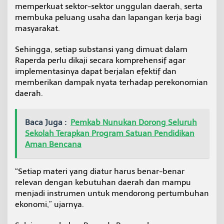
memperkuat sektor-sektor unggulan daerah, serta
membuka peluang usaha dan lapangan kerja bagi
masyarakat.
Sehingga, setiap substansi yang dimuat dalam
Raperda perlu dikaji secara komprehensif agar
implementasinya dapat berjalan efektif dan
memberikan dampak nyata terhadap perekonomian
daerah.
Baca Juga :
Pemkab Nunukan Dorong Seluruh
Sekolah Terapkan Program Satuan Pendidikan
Aman Bencana
“Setiap materi yang diatur harus benar-benar
relevan dengan kebutuhan daerah dan mampu
menjadi instrumen untuk mendorong pertumbuhan
ekonomi,” ujarnya.