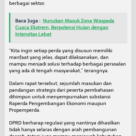
berbagai sektor.
Baca Juga :
Nunukan Masuk Zona Waspada
Cuaca Ekstrem, Berpotensi Hujan dengan
Intensitas Lebat
“Kita ingin setiap perda yang disusun memiliki
manfaat yang jelas, dapat dilaksanakan, dan
mampu menjadi solusi terhadap berbagai persoalan
yang ada di tengah masyarakat,” terangnya.
Dalam rapat tersebut, sejumlah masukan dan
pandangan strategis dari peserta pembahasan
dihimpun untuk menyempurnakan substansi
Raperda Pengembangan Ekonomi maupun
Propemperda.
DPRD berharap regulasi yang nantinya dihasilkan
tidak hanya selaras dengan arah pembangunan