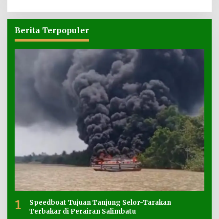
Berita Terpopuler
1
Speedboat Tujuan Tanjung Selor-Tarakan
Terbakar di Perairan Salimbatu