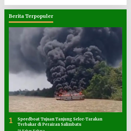
Berita Terpopuler
1
Speedboat Tujuan Tanjung Selor-Tarakan
Terbakar di Perairan Salimbatu
Di Kabar Kaltara