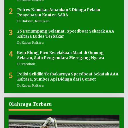
2
Polres Nunukan Amankan 3 Diduga Pelaku
Penyebaran Konten SARA
Di Hukrim, Nunukan
3
26 Penumpang Selamat, Speedboat Sekatak AAA
Kaltara Ludes Terbakar
Di Kabar Kaltara
4
Rem Blong Picu Kecelakaan Maut di Gunung
Selatan, Satu Pengendara Meregang Nyawa
Di Tarakan
5
Polisi Selidiki Terbakarnya Speedboat Sekatak AAA
Kaltara, Sumber Api Diduga dari Genset
Di Kabar Kaltara
Olahraga Terbaru