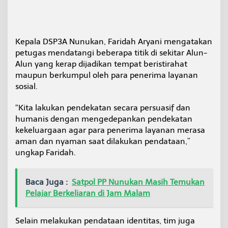
Kepala DSP3A Nunukan, Faridah Aryani mengatakan
petugas mendatangi beberapa titik di sekitar Alun-
Alun yang kerap dijadikan tempat beristirahat
maupun berkumpul oleh para penerima layanan
sosial.
“Kita lakukan pendekatan secara persuasif dan
humanis dengan mengedepankan pendekatan
kekeluargaan agar para penerima layanan merasa
aman dan nyaman saat dilakukan pendataan,”
ungkap Faridah.
Baca Juga :
Satpol PP Nunukan Masih Temukan
Pelajar Berkeliaran di Jam Malam
Selain melakukan pendataan identitas, tim juga