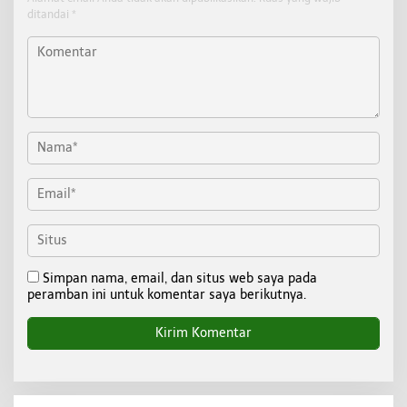
ditandai
*
Simpan nama, email, dan situs web saya pada
peramban ini untuk komentar saya berikutnya.