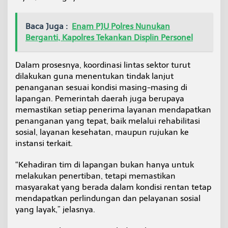
Baca Juga :
Enam PJU Polres Nunukan
Berganti, Kapolres Tekankan Displin Personel
Dalam prosesnya, koordinasi lintas sektor turut
dilakukan guna menentukan tindak lanjut
penanganan sesuai kondisi masing-masing di
lapangan. Pemerintah daerah juga berupaya
memastikan setiap penerima layanan mendapatkan
penanganan yang tepat, baik melalui rehabilitasi
sosial, layanan kesehatan, maupun rujukan ke
instansi terkait.
“Kehadiran tim di lapangan bukan hanya untuk
melakukan penertiban, tetapi memastikan
masyarakat yang berada dalam kondisi rentan tetap
mendapatkan perlindungan dan pelayanan sosial
yang layak,” jelasnya.