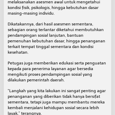
melaksanakan asesmen awal untuk mengetahui
kondisi fisik, psikologis, hingga kebutuhan dasar
masing-masing individu.
Dikatakannya, dari hasil asesmen sementara,
sebagian orang terlantar diketahui membutuhkan
pendampingan sosial lanjutan, bantuan
pemenuhan kebutuhan dasar, hingga penanganan
terkait tempat tinggal sementara dan kondisi
kesehatan.
Petugas juga memberikan edukasi serta penguatan
kepada para penerima layanan agar bersedia
mengikuti proses pendampingan sosial yang
dilakukan pemerintah daerah.
“Langkah yang kita lakukan ini sangat penting agar
penanganan yang diberikan tidak hanya bersifat
sementara, tetapi juga mampu membantu mereka
kembali menjalani kehidupan sosial secara lebih
layak,” terangnya.