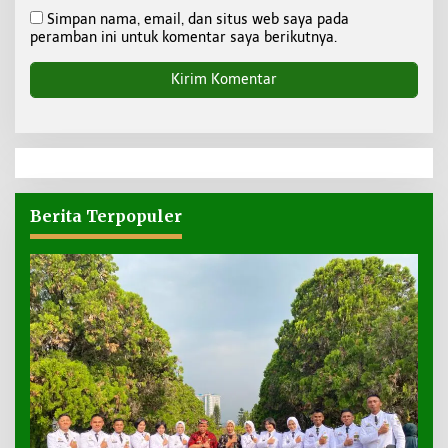
Simpan nama, email, dan situs web saya pada
peramban ini untuk komentar saya berikutnya.
Berita Terpopuler