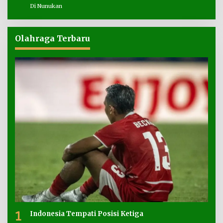
Di Nunukan
Olahraga Terbaru
1
Indonesia Tempati Posisi Ketiga