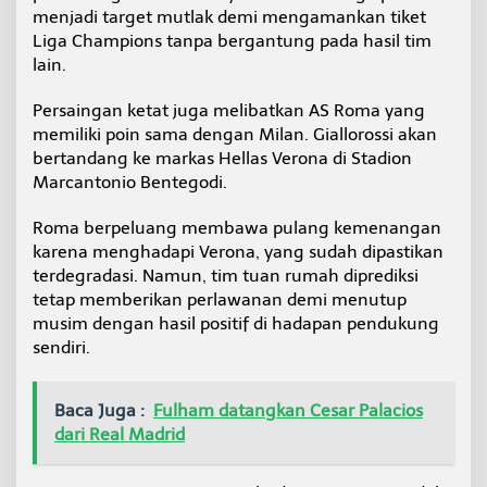
menjadi target mutlak demi mengamankan tiket
Liga Champions tanpa bergantung pada hasil tim
lain.
Persaingan ketat juga melibatkan AS Roma yang
memiliki poin sama dengan Milan. Giallorossi akan
bertandang ke markas Hellas Verona di Stadion
Marcantonio Bentegodi.
Roma berpeluang membawa pulang kemenangan
karena menghadapi Verona, yang sudah dipastikan
terdegradasi. Namun, tim tuan rumah diprediksi
tetap memberikan perlawanan demi menutup
musim dengan hasil positif di hadapan pendukung
sendiri.
Baca Juga :
Fulham datangkan Cesar Palacios
dari Real Madrid