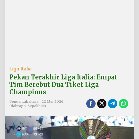
a
I
t
a
l
i
a
:
E
m
p
a
Liga Italia
t
T
Pekan Terakhir Liga Italia: Empat
i
Tim Berebut Dua Tiket Liga
m
Champions
B
e
Benuantakaltara
22 Mei 2026
r
Olahraga
,
Sepakbola
e
b
u
t
D
u