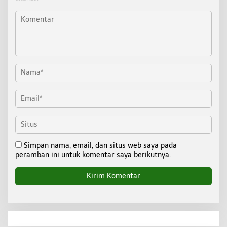
Simpan nama, email, dan situs web saya pada
peramban ini untuk komentar saya berikutnya.