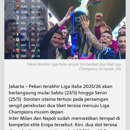
a
T
i
k
e
t
L
i
g
a
C
h
Pekan terakhir Liga Italia: empat tim berebut dua tiket Liga
a
Champions. (X/SerieA_EN)
m
p
i
Jakarta – Pekan terakhir Liga Italia 2025/26 akan
o
n
berlangsung mulai Sabtu (23/5) hingga Senin
s
(25/5). Sorotan utama tertuju pada persaingan
sengit perebutan dua tiket tersisa menuju Liga
Champions musim depan.
Inter Milan dan Napoli sudah memastikan tempat di
kompetisi elite Eropa tersebut. Kini, dua slot tersisa