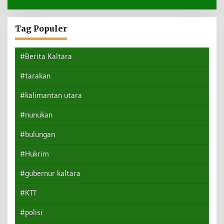
Tag Populer
#Berita Kaltara
#tarakan
#kalimantan utara
#nunukan
#bulungan
#Hukrim
#gubernur kaltara
#KTT
#polisi