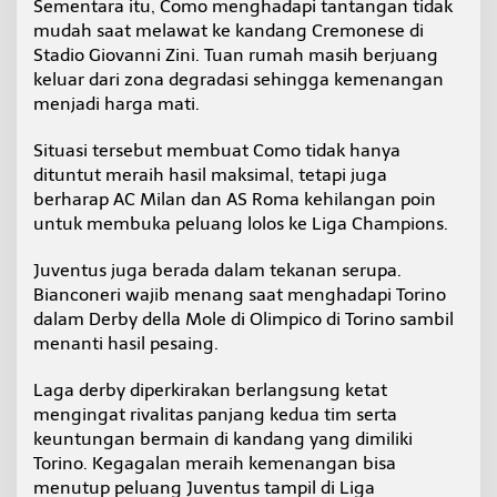
Sementara itu, Como menghadapi tantangan tidak
mudah saat melawat ke kandang Cremonese di
Stadio Giovanni Zini. Tuan rumah masih berjuang
keluar dari zona degradasi sehingga kemenangan
menjadi harga mati.
Situasi tersebut membuat Como tidak hanya
dituntut meraih hasil maksimal, tetapi juga
berharap AC Milan dan AS Roma kehilangan poin
untuk membuka peluang lolos ke Liga Champions.
Juventus juga berada dalam tekanan serupa.
Bianconeri wajib menang saat menghadapi Torino
dalam Derby della Mole di Olimpico di Torino sambil
menanti hasil pesaing.
Laga derby diperkirakan berlangsung ketat
mengingat rivalitas panjang kedua tim serta
keuntungan bermain di kandang yang dimiliki
Torino. Kegagalan meraih kemenangan bisa
menutup peluang Juventus tampil di Liga