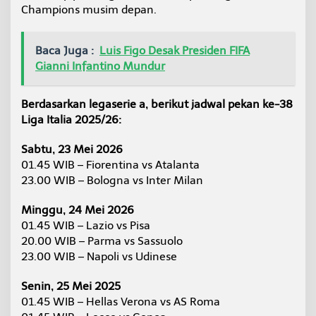
Champions musim depan.
Baca Juga :
Luis Figo Desak Presiden FIFA
Gianni Infantino Mundur
Berdasarkan legaserie a, berikut jadwal pekan ke-38
Liga Italia 2025/26:
Sabtu, 23 Mei 2026
01.45 WIB – Fiorentina vs Atalanta
23.00 WIB – Bologna vs Inter Milan
Minggu, 24 Mei 2026
01.45 WIB – Lazio vs Pisa
20.00 WIB – Parma vs Sassuolo
23.00 WIB – Napoli vs Udinese
Senin, 25 Mei 2025
01.45 WIB – Hellas Verona vs AS Roma