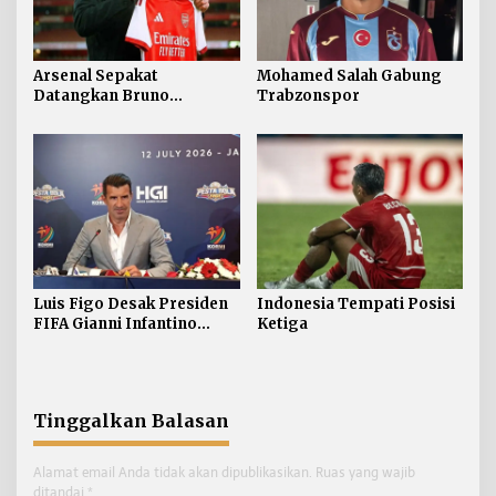
Arsenal Sepakat
Mohamed Salah Gabung
Datangkan Bruno
Trabzonspor
Guimaraes
Luis Figo Desak Presiden
Indonesia Tempati Posisi
FIFA Gianni Infantino
Ketiga
Mundur
Tinggalkan Balasan
Alamat email Anda tidak akan dipublikasikan.
Ruas yang wajib
ditandai
*