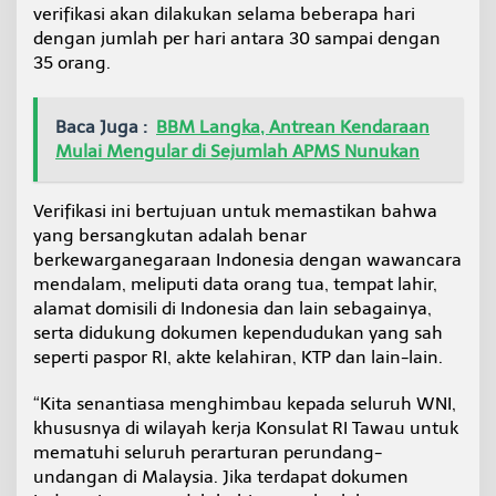
verifikasi akan dilakukan selama beberapa hari
dengan jumlah per hari antara 30 sampai dengan
35 orang.
Baca Juga :
BBM Langka, Antrean Kendaraan
Mulai Mengular di Sejumlah APMS Nunukan
Verifikasi ini bertujuan untuk memastikan bahwa
yang bersangkutan adalah benar
berkewarganegaraan Indonesia dengan wawancara
mendalam, meliputi data orang tua, tempat lahir,
alamat domisili di Indonesia dan lain sebagainya,
serta didukung dokumen kependudukan yang sah
seperti paspor RI, akte kelahiran, KTP dan lain-lain.
“Kita senantiasa menghimbau kepada seluruh WNI,
khususnya di wilayah kerja Konsulat RI Tawau untuk
mematuhi seluruh perarturan perundang-
undangan di Malaysia. Jika terdapat dokumen