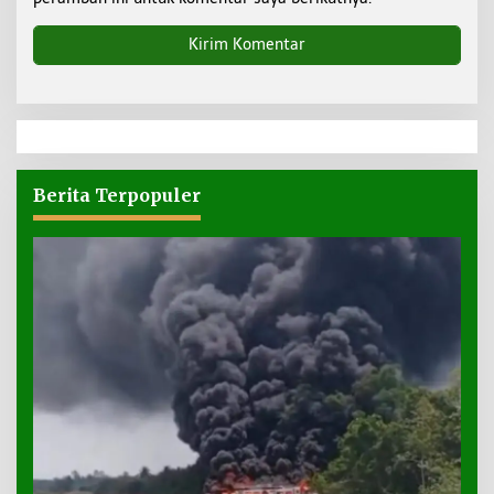
Berita Terpopuler