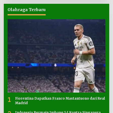
Olahraga Terbaru
1
Fiorentina Dapatkan Franco Mastantuono dari Real
Madrid
Indonesia Bermain Imbang 1-1 Kontra Singapura