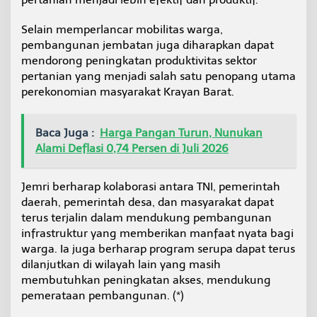
Selain memperlancar mobilitas warga,
pembangunan jembatan juga diharapkan dapat
mendorong peningkatan produktivitas sektor
pertanian yang menjadi salah satu penopang utama
perekonomian masyarakat Krayan Barat.
Baca Juga :
Harga Pangan Turun, Nunukan
Alami Deflasi 0,74 Persen di Juli 2026
Jemri berharap kolaborasi antara TNI, pemerintah
daerah, pemerintah desa, dan masyarakat dapat
terus terjalin dalam mendukung pembangunan
infrastruktur yang memberikan manfaat nyata bagi
warga. Ia juga berharap program serupa dapat terus
dilanjutkan di wilayah lain yang masih
membutuhkan peningkatan akses, mendukung
pemerataan pembangunan. (*)