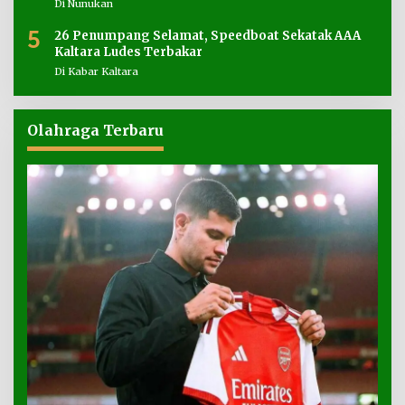
Di Nunukan
5
26 Penumpang Selamat, Speedboat Sekatak AAA
Kaltara Ludes Terbakar
Di Kabar Kaltara
Olahraga Terbaru