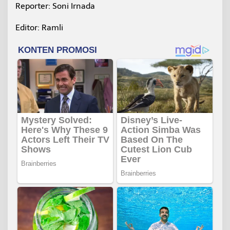
Reporter: Soni Irnada
Editor: Ramli