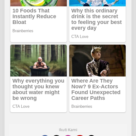
Ikuti Kami