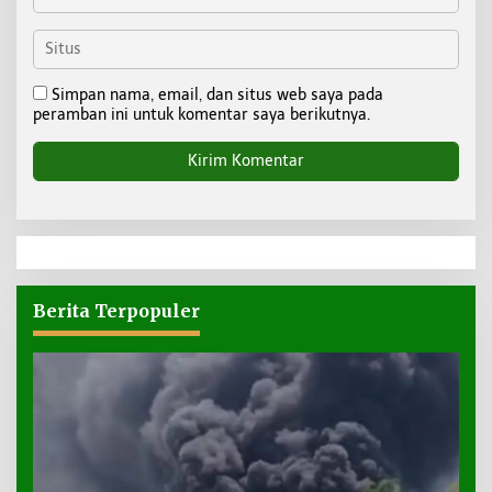
Simpan nama, email, dan situs web saya pada
peramban ini untuk komentar saya berikutnya.
Berita Terpopuler