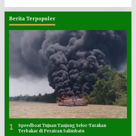
Berita Terpopuler
1
Speedboat Tujuan Tanjung Selor-Tarakan
Terbakar di Perairan Salimbatu