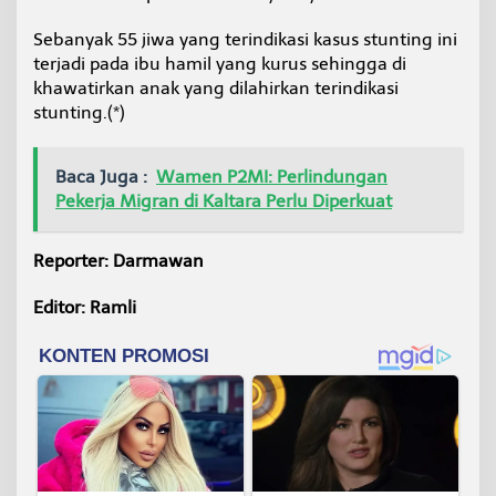
Sebanyak 55 jiwa yang terindikasi kasus stunting ini
terjadi pada ibu hamil yang kurus sehingga di
khawatirkan anak yang dilahirkan terindikasi
stunting.(*)
Baca Juga :
Wamen P2MI: Perlindungan
Pekerja Migran di Kaltara Perlu Diperkuat
Reporter: Darmawan
Editor: Ramli