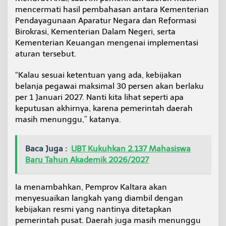
mencermati hasil pembahasan antara Kementerian
Pendayagunaan Aparatur Negara dan Reformasi
Birokrasi, Kementerian Dalam Negeri, serta
Kementerian Keuangan mengenai implementasi
aturan tersebut.
“Kalau sesuai ketentuan yang ada, kebijakan
belanja pegawai maksimal 30 persen akan berlaku
per 1 Januari 2027. Nanti kita lihat seperti apa
keputusan akhirnya, karena pemerintah daerah
masih menunggu,” katanya.
Baca Juga :
UBT Kukuhkan 2.137 Mahasiswa
Baru Tahun Akademik 2026/2027
Ia menambahkan, Pemprov Kaltara akan
menyesuaikan langkah yang diambil dengan
kebijakan resmi yang nantinya ditetapkan
pemerintah pusat. Daerah juga masih menunggu