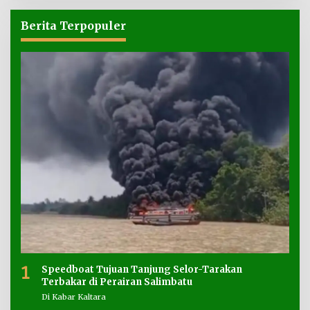
Berita Terpopuler
1
Speedboat Tujuan Tanjung Selor-Tarakan
Terbakar di Perairan Salimbatu
Di Kabar Kaltara