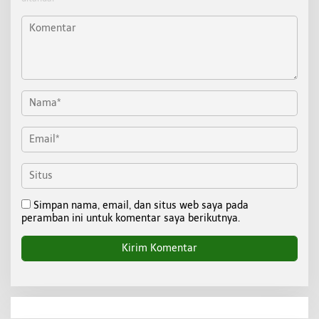
Simpan nama, email, dan situs web saya pada
peramban ini untuk komentar saya berikutnya.