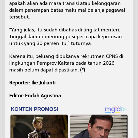
apakah akan ada masa transisi atau kelonggaran
dalam penerapan batas maksimal belanja pegawai
tersebut.
“Yang jelas, itu sudah dibahas di tingkat menteri.
Tinggal daerah menunggu seperti apa keputusan
untuk yang 30 persen itu,” tuturnya.
Karena itu, peluang dibukanya rekrutmen CPNS di
lingkungan Pemprov Kaltara pada tahun 2026
masih belum dapat dipastikan.
(*)
Reporter: Ike Julianti
Editor: Endah Agustina