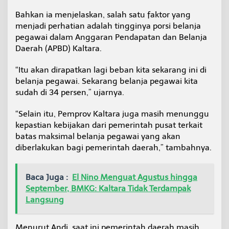
Bahkan ia menjelaskan, salah satu faktor yang
menjadi perhatian adalah tingginya porsi belanja
pegawai dalam Anggaran Pendapatan dan Belanja
Daerah (APBD) Kaltara.
“Itu akan dirapatkan lagi beban kita sekarang ini di
belanja pegawai. Sekarang belanja pegawai kita
sudah di 34 persen,” ujarnya.
“Selain itu, Pemprov Kaltara juga masih menunggu
kepastian kebijakan dari pemerintah pusat terkait
batas maksimal belanja pegawai yang akan
diberlakukan bagi pemerintah daerah,” tambahnya.
Baca Juga :
El Nino Menguat Agustus hingga
September, BMKG: Kaltara Tidak Terdampak
Langsung
Menurut Andi, saat ini pemerintah daerah masih