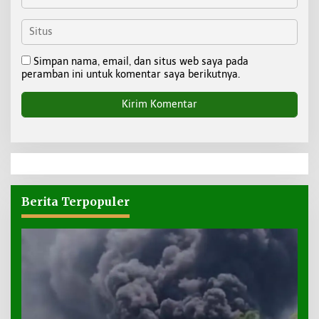
Simpan nama, email, dan situs web saya pada
peramban ini untuk komentar saya berikutnya.
Berita Terpopuler