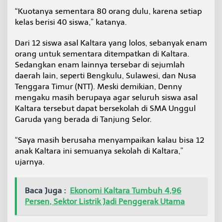
“Kuotanya sementara 80 orang dulu, karena setiap
kelas berisi 40 siswa,” katanya.
Dari 12 siswa asal Kaltara yang lolos, sebanyak enam
orang untuk sementara ditempatkan di Kaltara.
Sedangkan enam lainnya tersebar di sejumlah
daerah lain, seperti Bengkulu, Sulawesi, dan Nusa
Tenggara Timur (NTT). Meski demikian, Denny
mengaku masih berupaya agar seluruh siswa asal
Kaltara tersebut dapat bersekolah di SMA Unggul
Garuda yang berada di Tanjung Selor.
“Saya masih berusaha menyampaikan kalau bisa 12
anak Kaltara ini semuanya sekolah di Kaltara,”
ujarnya.
Baca Juga :
Ekonomi Kaltara Tumbuh 4,96
Persen, Sektor Listrik Jadi Penggerak Utama