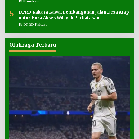
Di Nunukan
5
DPRD Kaltara Kawal Pembangunan Jalan Desa Atap
untuk Buka Akses Wilayah Perbatasan
Di DPRD Kaltara
Olahraga Terbaru