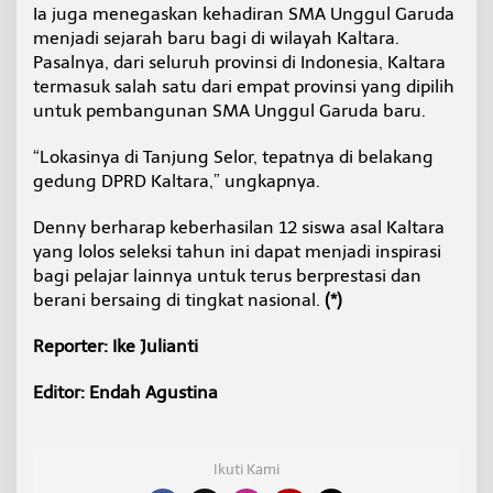
Ia juga menegaskan kehadiran SMA Unggul Garuda
menjadi sejarah baru bagi di wilayah Kaltara.
Pasalnya, dari seluruh provinsi di Indonesia, Kaltara
termasuk salah satu dari empat provinsi yang dipilih
untuk pembangunan SMA Unggul Garuda baru.
“Lokasinya di Tanjung Selor, tepatnya di belakang
gedung DPRD Kaltara,” ungkapnya.
Denny berharap keberhasilan 12 siswa asal Kaltara
yang lolos seleksi tahun ini dapat menjadi inspirasi
bagi pelajar lainnya untuk terus berprestasi dan
berani bersaing di tingkat nasional.
(*)
Reporter: Ike Julianti
Editor: Endah Agustina
Ikuti Kami