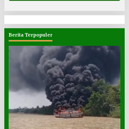
Berita Terpopuler