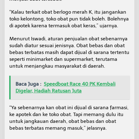
“Kalau terkait obat berlogo merah K, itu jangankan
toko kelontong, toko obat pun tidak boleh. Bolehnya
di apotek karena termasuk obat keras,” ujarnya.
Menurut Iswadi, aturan penjualan obat sebenarnya
sudah diatur sesuai jenisnya. Obat bebas dan obat
bebas terbatas masih dapat dijual di sarana tertentu
seperti minimarket dan supermarket, terutama
untuk menjangkau masyarakat di daerah.
Baca Juga :
Speedboat Race 40 PK Kembali
Digelar, Hadiah Ratusan Juta
“Ya sebenarnya kan obat ini dijual di sarana farmasi,
ke apotek dan ke toko obat. Tapi memang dulu itu
untuk jangkauan daerah, obat bebas dan obat
bebas terbatas memang masuk,” jelasnya.