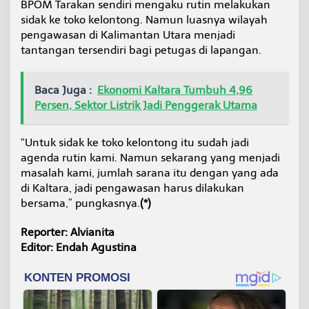
BPOM Tarakan sendiri mengaku rutin melakukan
sidak ke toko kelontong. Namun luasnya wilayah
pengawasan di Kalimantan Utara menjadi
tantangan tersendiri bagi petugas di lapangan.
Baca Juga :
Ekonomi Kaltara Tumbuh 4,96
Persen, Sektor Listrik Jadi Penggerak Utama
“Untuk sidak ke toko kelontong itu sudah jadi
agenda rutin kami. Namun sekarang yang menjadi
masalah kami, jumlah sarana itu dengan yang ada
di Kaltara, jadi pengawasan harus dilakukan
bersama,” pungkasnya.
(*)
Reporter: Alvianita
Editor: Endah Agustina