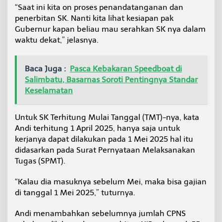
“Saat ini kita on proses penandatanganan dan
penerbitan SK. Nanti kita lihat kesiapan pak
Gubernur kapan beliau mau serahkan SK nya dalam
waktu dekat,” jelasnya.
Baca Juga :
Pasca Kebakaran Speedboat di
Salimbatu, Basarnas Soroti Pentingnya Standar
Keselamatan
Untuk SK Terhitung Mulai Tanggal (TMT)-nya, kata
Andi terhitung 1 April 2025, hanya saja untuk
kerjanya dapat dilakukan pada 1 Mei 2025 hal itu
didasarkan pada Surat Pernyataan Melaksanakan
Tugas (SPMT).
“Kalau dia masuknya sebelum Mei, maka bisa gajian
di tanggal 1 Mei 2025,” tuturnya.
Andi menambahkan sebelumnya jumlah CPNS