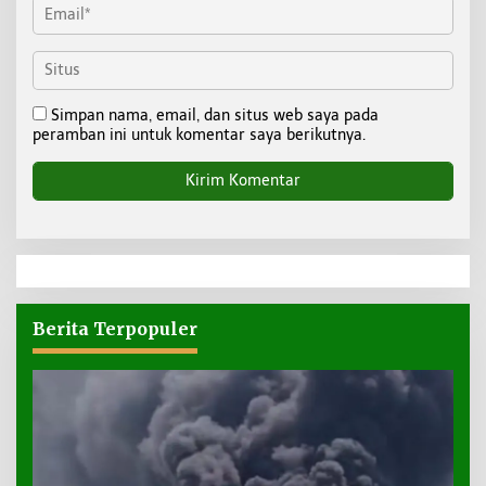
Simpan nama, email, dan situs web saya pada
peramban ini untuk komentar saya berikutnya.
Berita Terpopuler