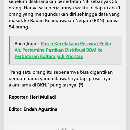
sebelum dilaksanakan penerbitan NIP sebanyak 55
orang. Hanya saja berjalannya waktu, didapati ada 1
orang yang mengundurkan diri sehingga data yang
masuk ke Badan Kepegawaian Negara (BKN) hanya
54 orang.
Baca Juga :
Pasca Kecelakaan Pesawat Pelita
Air, Pertamina Pastikan Distribusi BBM ke
Perbatasan Kaltara jadi Prioritas
“Yang satu orang itu sebenarnya bisa digantikan
dengan nama yang dibawahnya tapi prosesnya
akan lama di BKN,” pungkasnya.
(*)
Reporter: Heri Muliadi
Editor: Endah Agustina
Ikuti Kami