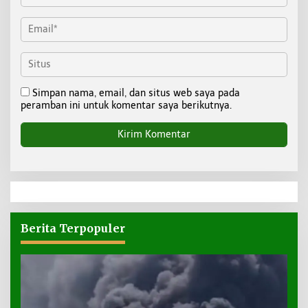
Simpan nama, email, dan situs web saya pada
peramban ini untuk komentar saya berikutnya.
Berita Terpopuler