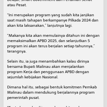
atau Pesat.
“Ini merupakan program yang sudah kita janjikan
saat masih tahapan berkampanye Pilkada 2024 dan
akan kita laksanakan,” lanjutnya lagi.
“Makanya kita akan memulainya ditahun ini dengan
memaksimalkan APBD 2025, dan selanjutkan 5
program ini akan terus berjalan setiap tahunnya,”
terangnya.
Selain itu, ia juga menambahkan kalau dirinya
bersama Bupati Malinau akan menjalankan
program Kerja dan penggunaan APBD dengan
sejumlah kebijakan Nasional.
Dimana hal itu, sebagai bentuk komitmen Pemkab
Malinau dalam mendukung berjalannya program
pemerintah pusat.