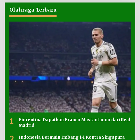
Olahraga Terbaru
1
Fiorentina Dapatkan Franco Mastantuono dari Real
Madrid
2
Indonesia Bermain Imbang 1-1 Kontra Singapura