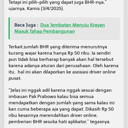
Tetapi ini pilih-pilih yang dapat juga BHR-nya,”
ujarnya, Kamis (3/4/2025).
Baca Juga :
Dua Jembatan Menuju Krayan
Masuk Tahap Pembangunan
Terkait jumlah BHR yang diterima menurutnya
kurang wajar karena hanya Rp 50 ribu. Ia sendiri
pun tidak bisa berharap banyak akan hal tersebut
karena adanya aturan dari perusahaan. Oleh karena
itu, hal ini akan dilaporkan ke asosiasi driver online
pusat.
“Jelas ini nggak adil karena nggak sesuai dengan
imbauan Pak Prabowo kalau bisa semua
mendapatkan dengan jumlah yang sama kalau ini
kan cuma beberapa aja yang dapat. Dikasih Rp 50
ribu kesannya merendahkan driver online,
pemberian BHR sesuka hati aplikator,” tegasnya.