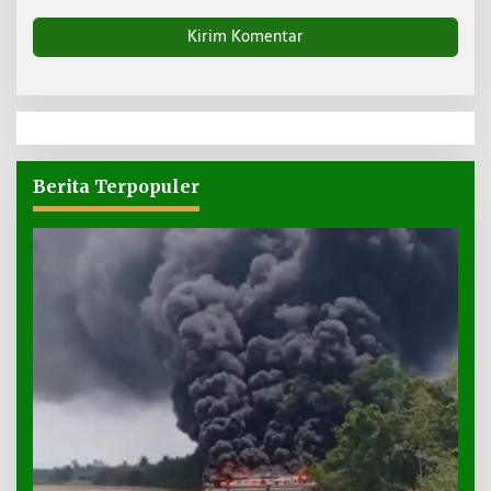
Berita Terpopuler