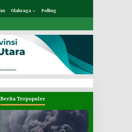
im
Olahraga
Polling
Berita Terpopuler