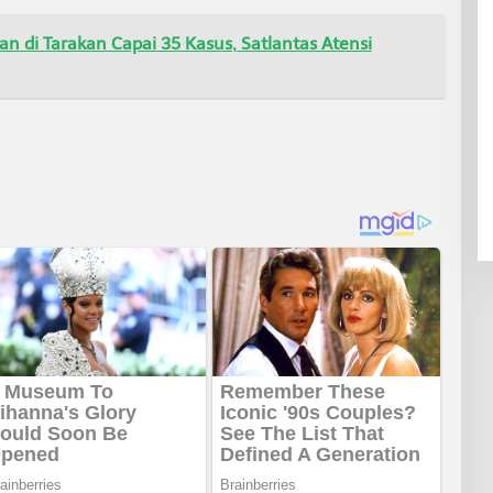
n di Tarakan Capai 35 Kasus, Satlantas Atensi