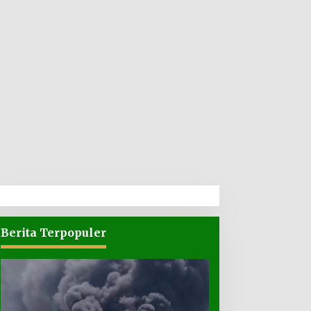
Berita Terpopuler