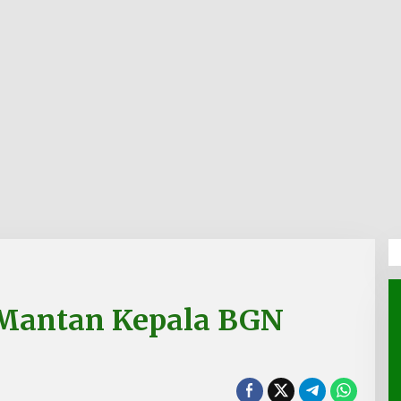
Mantan Kepala BGN