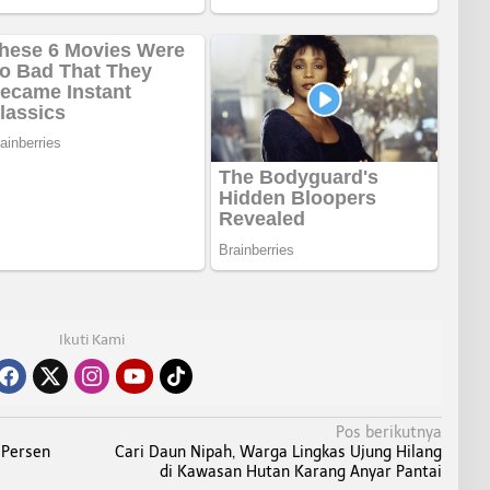
Ikuti Kami
Pos berikutnya
 Persen
Cari Daun Nipah, Warga Lingkas Ujung Hilang
di Kawasan Hutan Karang Anyar Pantai