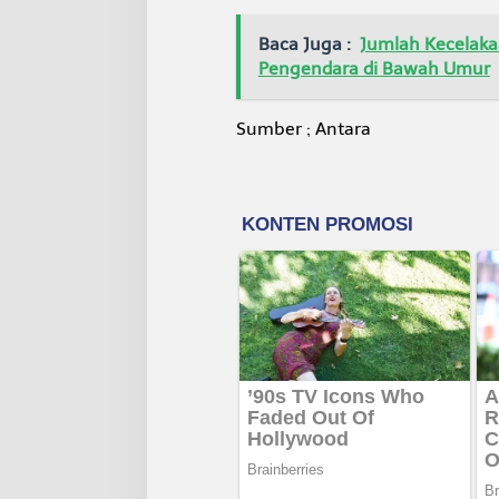
Baca Juga :
Jumlah Kecelakaa
Pengendara di Bawah Umur
Sumber ; Antara