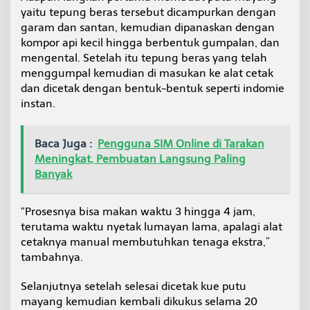
yaitu tepung beras tersebut dicampurkan dengan
garam dan santan, kemudian dipanaskan dengan
kompor api kecil hingga berbentuk gumpalan, dan
mengental. Setelah itu tepung beras yang telah
menggumpal kemudian di masukan ke alat cetak
dan dicetak dengan bentuk-bentuk seperti indomie
instan.
Baca Juga :
Pengguna SIM Online di Tarakan
Meningkat, Pembuatan Langsung Paling
Banyak
“Prosesnya bisa makan waktu 3 hingga 4 jam,
terutama waktu nyetak lumayan lama, apalagi alat
cetaknya manual membutuhkan tenaga ekstra,”
tambahnya.
Selanjutnya setelah selesai dicetak kue putu
mayang kemudian kembali dikukus selama 20