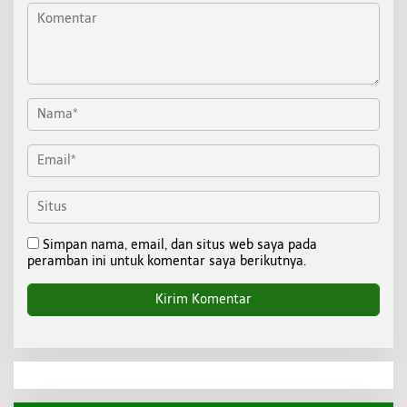
Simpan nama, email, dan situs web saya pada
peramban ini untuk komentar saya berikutnya.