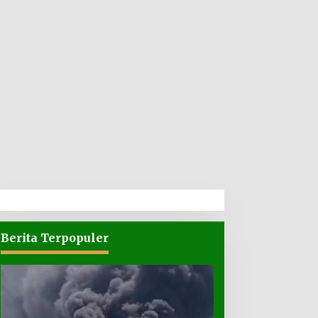
Berita Terpopuler