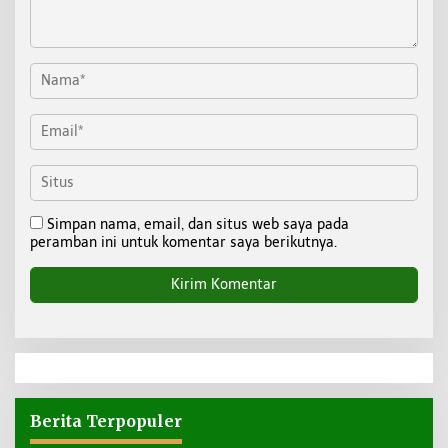
Simpan nama, email, dan situs web saya pada
peramban ini untuk komentar saya berikutnya.
Berita Terpopuler