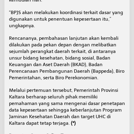
“BPJS akan melakukan koordinasi terkait dasar yang
digunakan untuk penentuan kepesertaan itu,”
ungkapnya.
Rencananya, pembahasan lanjutan akan kembali
dilakukan pada pekan depan dengan melibatkan
sejumlah perangkat daerah terkait, di antaranya
unsur bidang kesehatan, bidang sosial, Badan
Keuangan dan Aset Daerah (BKAD), Badan
Perencanaan Pembangunan Daerah (Bappeda), Biro
Pemerintahan, serta Biro Perekonomian.
Melalui pertemuan tersebut, Pemerintah Provinsi
Kaltara berharap seluruh pihak memiliki
pemahaman yang sama mengenai dasar penetapan
data kepesertaan sehingga keberlanjutan Program
Jaminan Kesehatan Daerah dan target UHC di
Kaltara dapat tetap terjaga.
(*)