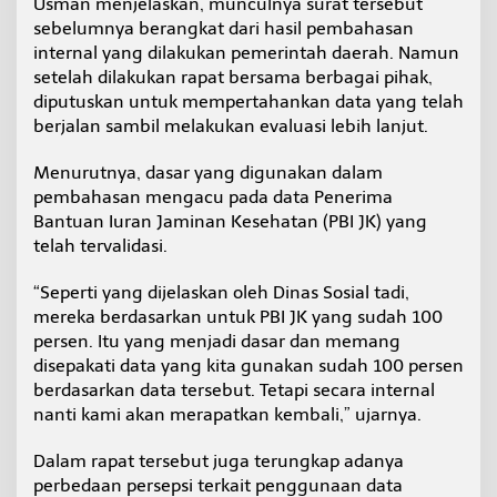
Usman menjelaskan, munculnya surat tersebut
sebelumnya berangkat dari hasil pembahasan
internal yang dilakukan pemerintah daerah. Namun
setelah dilakukan rapat bersama berbagai pihak,
diputuskan untuk mempertahankan data yang telah
berjalan sambil melakukan evaluasi lebih lanjut.
Menurutnya, dasar yang digunakan dalam
pembahasan mengacu pada data Penerima
Bantuan Iuran Jaminan Kesehatan (PBI JK) yang
telah tervalidasi.
“Seperti yang dijelaskan oleh Dinas Sosial tadi,
mereka berdasarkan untuk PBI JK yang sudah 100
persen. Itu yang menjadi dasar dan memang
disepakati data yang kita gunakan sudah 100 persen
berdasarkan data tersebut. Tetapi secara internal
nanti kami akan merapatkan kembali,” ujarnya.
Dalam rapat tersebut juga terungkap adanya
perbedaan persepsi terkait penggunaan data