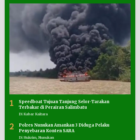
1
Speedboat Tujuan Tanjung Selor-Tarakan
Terbakar di Perairan Salimbatu
Di Kabar Kaltara
2
Polres Nunukan Amankan 3 Diduga Pelaku
Penyebaran Konten SARA
Di Hukrim, Nunukan