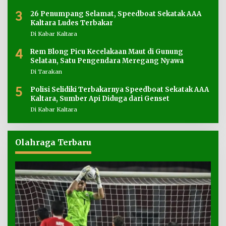
3
26 Penumpang Selamat, Speedboat Sekatak AAA
Kaltara Ludes Terbakar
Di Kabar Kaltara
4
Rem Blong Picu Kecelakaan Maut di Gunung
Selatan, Satu Pengendara Meregang Nyawa
Di Tarakan
5
Polisi Selidiki Terbakarnya Speedboat Sekatak AAA
Kaltara, Sumber Api Diduga dari Genset
Di Kabar Kaltara
Olahraga Terbaru