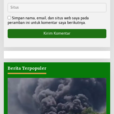
Simpan nama, email, dan situs web saya pada
peramban ini untuk komentar saya berikutnya.
Berita Terpopuler