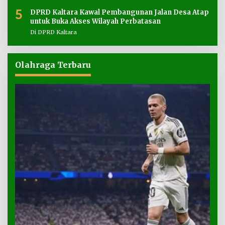
5
DPRD Kaltara Kawal Pembangunan Jalan Desa Atap
untuk Buka Akses Wilayah Perbatasan
Di DPRD Kaltara
Olahraga Terbaru