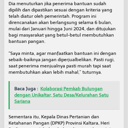
Dia menuturkan jika penerima bantuan sudah
dipilih dan dipastikan sesuai dengan kriteria yang
telah diatur oleh pemerintah. Program ini
direncanakan akan berlangsung selama 6 bulan,
mulai dari Januari hingga Juni 2024, dan ditujukan
bagi masyarakat yang betul-betul membutuhkan
bantuan pangan.
“Saya minta, agar manfaatkan bantuan ini dengan
sebaik-baiknya jangan diperjualbelikan. Pasti rugi,
saat penerima menjualnya pasti murah tapi saat
membutuhkan akan lebih mahal,” tuturnya.
Baca Juga :
Kolaborasi Pemkab Bulungan
dengan Unikaltar, Satu Desa/Kelurahan Satu
Sarjana
Sementara itu, Kepala Dinas Pertanian dan
Ketahanan Pangan (DPKP) Provinsi Kaltara, Heri