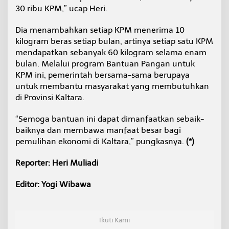
30 ribu KPM,” ucap Heri.
Dia menambahkan setiap KPM menerima 10
kilogram beras setiap bulan, artinya setiap satu KPM
mendapatkan sebanyak 60 kilogram selama enam
bulan. Melalui program Bantuan Pangan untuk
KPM ini, pemerintah bersama-sama berupaya
untuk membantu masyarakat yang membutuhkan
di Provinsi Kaltara.
“Semoga bantuan ini dapat dimanfaatkan sebaik-
baiknya dan membawa manfaat besar bagi
pemulihan ekonomi di Kaltara,” pungkasnya.
(*)
Reporter: Heri Muliadi
Editor: Yogi Wibawa
Ikuti Kami