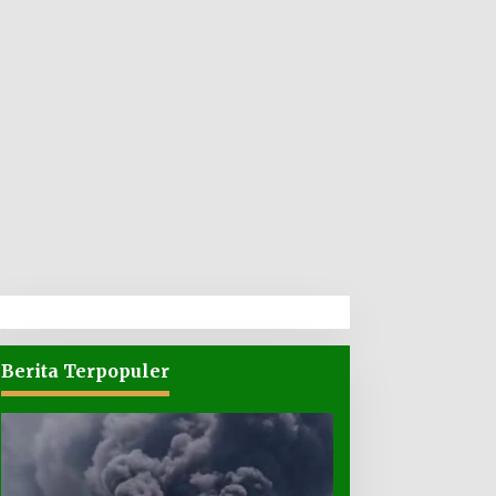
Berita Terpopuler