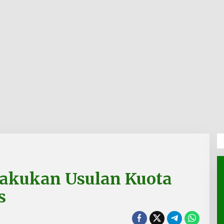
Lakukan Usulan Kuota
s