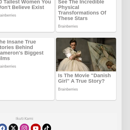
Ikuti Kami