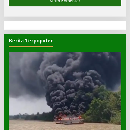
Berita Terpopuler