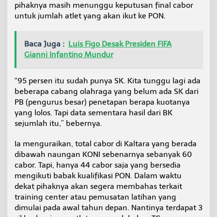
pihaknya masih menunggu keputusan final cabor
untuk jumlah atlet yang akan ikut ke PON.
Baca Juga :
Luis Figo Desak Presiden FIFA
Gianni Infantino Mundur
“95 persen itu sudah punya SK. Kita tunggu lagi ada
beberapa cabang olahraga yang belum ada SK dari
PB (pengurus besar) penetapan berapa kuotanya
yang lolos. Tapi data sementara hasil dari BK
sejumlah itu,” bebernya.
Ia menguraikan, total cabor di Kaltara yang berada
dibawah naungan KONI sebenarnya sebanyak 60
cabor. Tapi, hanya 44 cabor saja yang bersedia
mengikuti babak kualifikasi PON. Dalam waktu
dekat pihaknya akan segera membahas terkait
training center atau pemusatan latihan yang
dimulai pada awal tahun depan. Nantinya terdapat 3