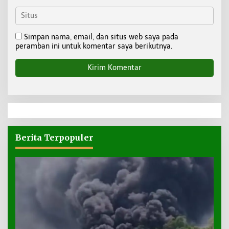
Simpan nama, email, dan situs web saya pada
peramban ini untuk komentar saya berikutnya.
Berita Terpopuler