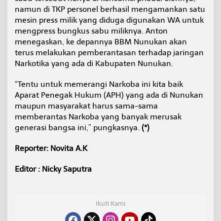
namun di TKP personel berhasil mengamankan satu
mesin press milik yang diduga digunakan WA untuk
mengpress bungkus sabu miliknya. Anton
menegaskan, ke depannya BBM Nunukan akan
terus melakukan pemberantasan terhadap jaringan
Narkotika yang ada di Kabupaten Nunukan.
“Tentu untuk memerangi Narkoba ini kita baik
Aparat Penegak Hukum (APH) yang ada di Nunukan
maupun masyarakat harus sama-sama
memberantas Narkoba yang banyak merusak
generasi bangsa ini,” pungkasnya.
(*)
Reporter: Novita A.K
Editor : Nicky Saputra
Ikuti Kami