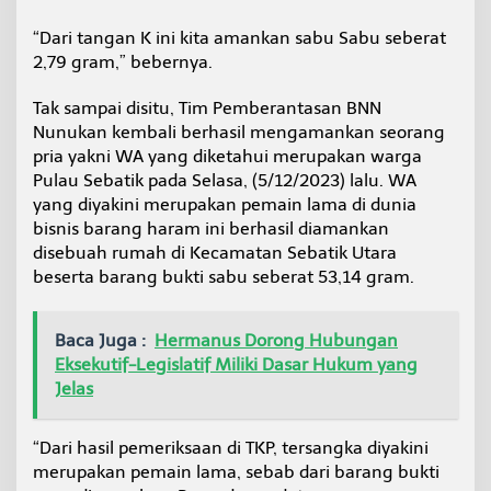
“Dari tangan K ini kita amankan sabu Sabu seberat
2,79 gram,” bebernya.
Tak sampai disitu, Tim Pemberantasan BNN
Nunukan kembali berhasil mengamankan seorang
pria yakni WA yang diketahui merupakan warga
Pulau Sebatik pada Selasa, (5/12/2023) lalu. WA
yang diyakini merupakan pemain lama di dunia
bisnis barang haram ini berhasil diamankan
disebuah rumah di Kecamatan Sebatik Utara
beserta barang bukti sabu seberat 53,14 gram.
Baca Juga :
Hermanus Dorong Hubungan
Eksekutif-Legislatif Miliki Dasar Hukum yang
Jelas
“Dari hasil pemeriksaan di TKP, tersangka diyakini
merupakan pemain lama, sebab dari barang bukti