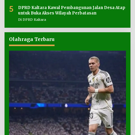
5
DPRD Kaltara Kawal Pembangunan Jalan Desa Atap
untuk Buka Akses Wilayah Perbatasan
Di DPRD Kaltara
Olahraga Terbaru