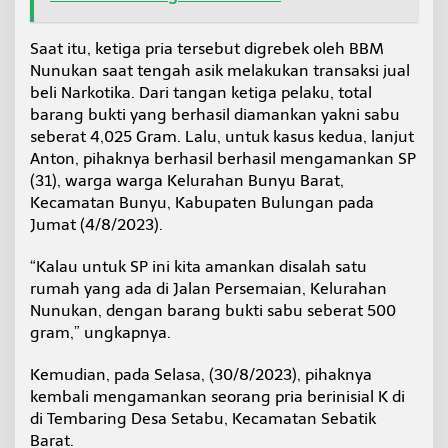
Saat itu, ketiga pria tersebut digrebek oleh BBM
Nunukan saat tengah asik melakukan transaksi jual
beli Narkotika. Dari tangan ketiga pelaku, total
barang bukti yang berhasil diamankan yakni sabu
seberat 4,025 Gram. Lalu, untuk kasus kedua, lanjut
Anton, pihaknya berhasil berhasil mengamankan SP
(31), warga warga Kelurahan Bunyu Barat,
Kecamatan Bunyu, Kabupaten Bulungan pada
Jumat (4/8/2023).
“Kalau untuk SP ini kita amankan disalah satu
rumah yang ada di Jalan Persemaian, Kelurahan
Nunukan, dengan barang bukti sabu seberat 500
gram,” ungkapnya.
Kemudian, pada Selasa, (30/8/2023), pihaknya
kembali mengamankan seorang pria berinisial K di
di Tembaring Desa Setabu, Kecamatan Sebatik
Barat.