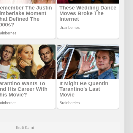
Ikuti Kami