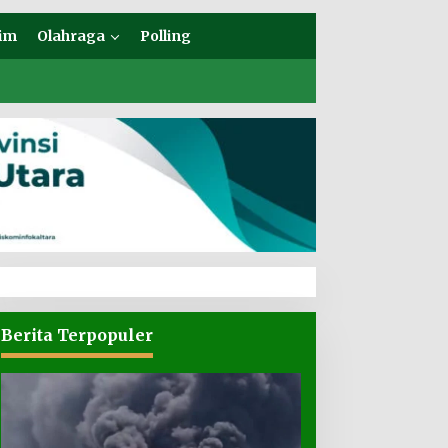
im
Olahraga
Polling
Berita Terpopuler