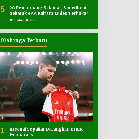
5
26 Penumpang Selamat, Speedboat
Sekatak AAA Kaltara Ludes Terbakar
Di Kabar Kaltara
Olahraga Terbaru
1
Arsenal Sepakat Datangkan Bruno
Guimaraes