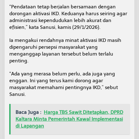
“Pendataan tetap berjalan bersamaan dengan
dorongan aktivasi IKD. Keduanya harus seiring agar
administrasi kependudukan lebih akurat dan
efisien,” kata Sanusi, kamis (29/1/2026).
Ia mengakui rendahnya minat aktivasi IKD masih
dipengaruhi persepsi masyarakat yang
menganggap layanan tersebut belum terlalu
penting.
“Ada yang merasa belum perlu, ada juga yang
enggan. Ini yang terus kami dorong agar
masyarakat memahami pentingnya IKD,” sebut
Sanusi.
Baca Juga :
Harga TBS Sawit Ditetapkan, DPRD
Kaltara Minta Pemerintah Kawal Implementasi
di Lapangan