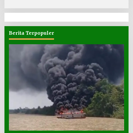
Berita Terpopuler