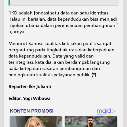
“IKD adalah fondasi satu data dan satu identitas.
Kalau ini berjalan, data kependudukan bisa menjadi
rujukan utama dalam perencanaan pembangunan,”
ujarnya.
Menurut Sanusi, kualitas kebijakan publik sangat
bergantung pada tingkat akurasi dan keterpaduan
data kependudukan. Data yang valid dan
terintegrasi, kata dia, akan berdampak langsung
pada ketepatan sasaran pembangunan dan
peningkatan kualitas pelayanan publik.
(*)
Reporter: Ike Julianti
Editor: Yogi Wibawa