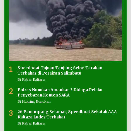
1
Speedboat Tujuan Tanjung Selor-Tarakan
Terbakar di Perairan Salimbatu
Di Kabar Kaltara
2
Polres Nunukan Amankan 3 Diduga Pelaku
Penyebaran Konten SARA
Di Hukrim, Nunukan
3
26 Penumpang Selamat, Speedboat Sekatak AAA
Kaltara Ludes Terbakar
Di Kabar Kaltara