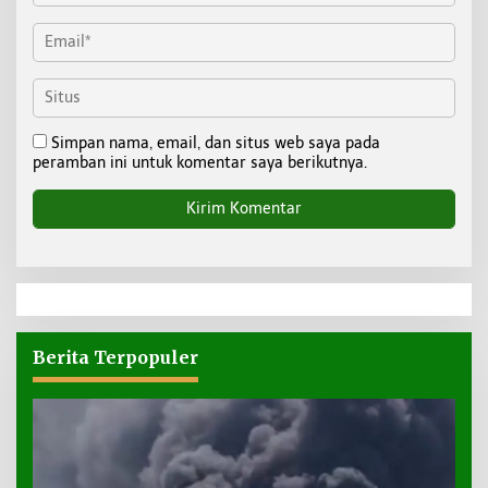
Simpan nama, email, dan situs web saya pada
peramban ini untuk komentar saya berikutnya.
Berita Terpopuler