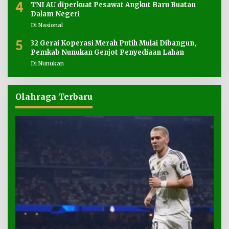
4
TNI AU diperkuat Pesawat Angkut Baru Buatan
Dalam Negeri
Di Nasional
5
32 Gerai Koperasi Merah Putih Mulai Dibangun,
Pemkab Nunukan Genjot Penyediaan Lahan
Di Nunukan
Olahraga Terbaru