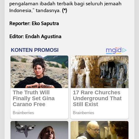
pengalaman ibadah terbaik bagi seluruh jemaah
Indonesia,” tandasnya.
(*)
Reporter: Eko Saputra
Editor: Endah Agustina