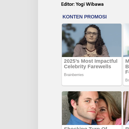
Editor: Yogi Wibawa