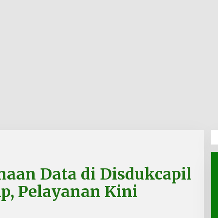
aan Data di Disdukcapil
, Pelayanan Kini