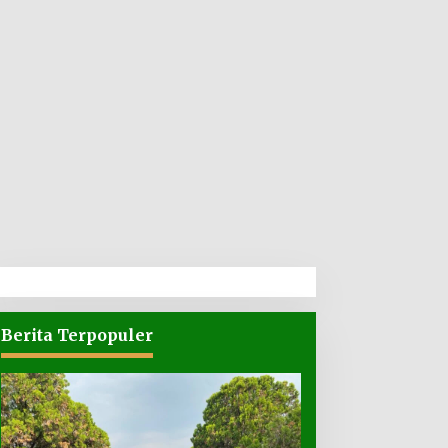
Berita Terpopuler