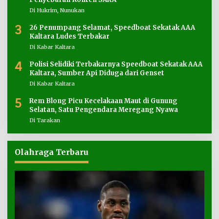
Di Hukrim, Nunukan
3
26 Penumpang Selamat, Speedboat Sekatak AAA
Kaltara Ludes Terbakar
Di Kabar Kaltara
4
Polisi Selidiki Terbakarnya Speedboat Sekatak AAA
Kaltara, Sumber Api Diduga dari Genset
Di Kabar Kaltara
5
Rem Blong Picu Kecelakaan Maut di Gunung
Selatan, Satu Pengendara Meregang Nyawa
Di Tarakan
Olahraga Terbaru