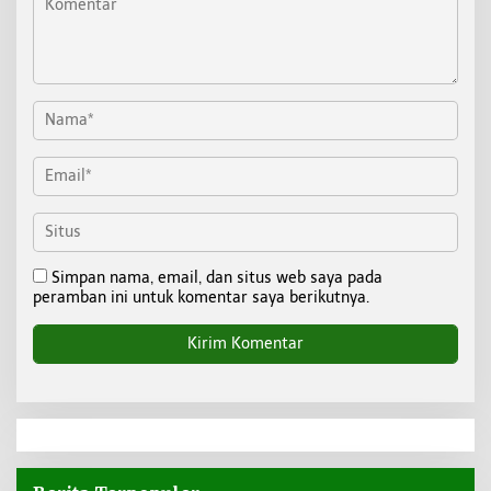
Simpan nama, email, dan situs web saya pada
peramban ini untuk komentar saya berikutnya.