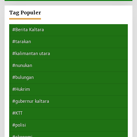
Tag Populer
#Berita Kaltara
#tarakan
#kalimantan utara
#nunukan
#bulungan
#Hukrim
#gubernur kaltara
#KTT
#polisi