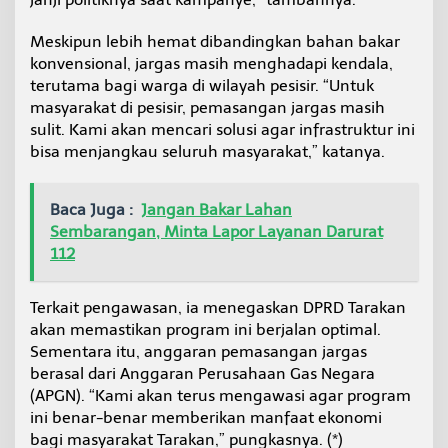
Meskipun lebih hemat dibandingkan bahan bakar
konvensional, jargas masih menghadapi kendala,
terutama bagi warga di wilayah pesisir. “Untuk
masyarakat di pesisir, pemasangan jargas masih
sulit. Kami akan mencari solusi agar infrastruktur ini
bisa menjangkau seluruh masyarakat,” katanya.
Baca Juga :
Jangan Bakar Lahan
Sembarangan, Minta Lapor Layanan Darurat
112
Terkait pengawasan, ia menegaskan DPRD Tarakan
akan memastikan program ini berjalan optimal.
Sementara itu, anggaran pemasangan jargas
berasal dari Anggaran Perusahaan Gas Negara
(APGN). “Kami akan terus mengawasi agar program
ini benar-benar memberikan manfaat ekonomi
bagi masyarakat Tarakan,” pungkasnya. (*)