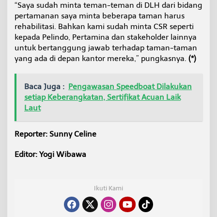
“Saya sudah minta teman-teman di DLH dari bidang
pertamanan saya minta beberapa taman harus
rehabilitasi. Bahkan kami sudah minta CSR seperti
kepada Pelindo, Pertamina dan stakeholder lainnya
untuk bertanggung jawab terhadap taman-taman
yang ada di depan kantor mereka,” pungkasnya.
(*)
Baca Juga :
Pengawasan Speedboat Dilakukan
setiap Keberangkatan, Sertifikat Acuan Laik
Laut
Reporter: Sunny Celine
Editor: Yogi Wibawa
Ikuti Kami