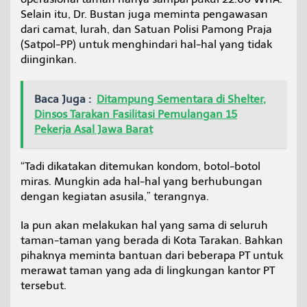
Selain itu, Dr. Bustan juga meminta pengawasan
dari camat, lurah, dan Satuan Polisi Pamong Praja
(Satpol-PP) untuk menghindari hal-hal yang tidak
diinginkan.
Baca Juga :
Ditampung Sementara di Shelter,
Dinsos Tarakan Fasilitasi Pemulangan 15
Pekerja Asal Jawa Barat
“Tadi dikatakan ditemukan kondom, botol-botol
miras. Mungkin ada hal-hal yang berhubungan
dengan kegiatan asusila,” terangnya.
Ia pun akan melakukan hal yang sama di seluruh
taman-taman yang berada di Kota Tarakan. Bahkan
pihaknya meminta bantuan dari beberapa PT untuk
merawat taman yang ada di lingkungan kantor PT
tersebut.