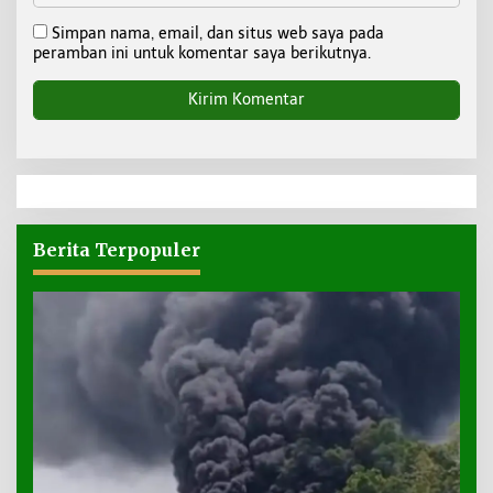
Simpan nama, email, dan situs web saya pada
peramban ini untuk komentar saya berikutnya.
Berita Terpopuler