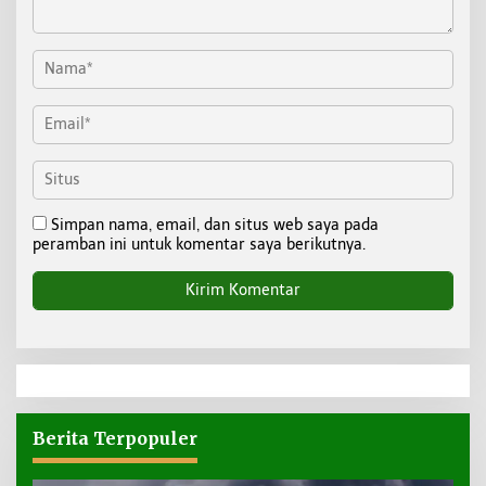
Simpan nama, email, dan situs web saya pada
peramban ini untuk komentar saya berikutnya.
Berita Terpopuler