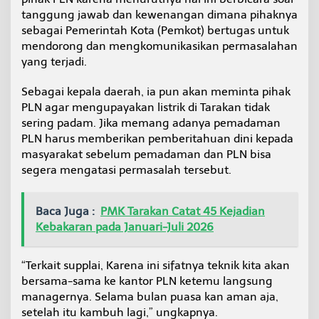
tanggung jawab dan kewenangan dimana pihaknya
sebagai Pemerintah Kota (Pemkot) bertugas untuk
mendorong dan mengkomunikasikan permasalahan
yang terjadi.
Sebagai kepala daerah, ia pun akan meminta pihak
PLN agar mengupayakan listrik di Tarakan tidak
sering padam. Jika memang adanya pemadaman
PLN harus memberikan pemberitahuan dini kepada
masyarakat sebelum pemadaman dan PLN bisa
segera mengatasi permasalah tersebut.
Baca Juga :
PMK Tarakan Catat 45 Kejadian
Kebakaran pada Januari-Juli 2026
“Terkait supplai, Karena ini sifatnya teknik kita akan
bersama-sama ke kantor PLN ketemu langsung
managernya. Selama bulan puasa kan aman aja,
setelah itu kambuh lagi,” ungkapnya.