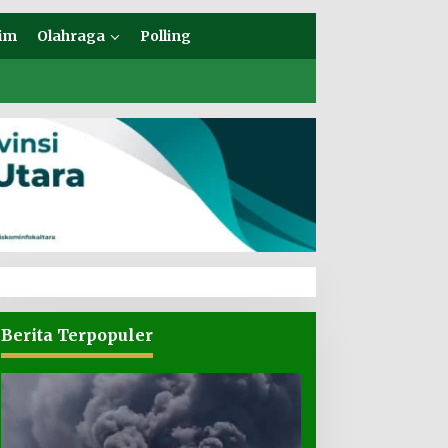
im
Olahraga
Polling
Berita Terpopuler