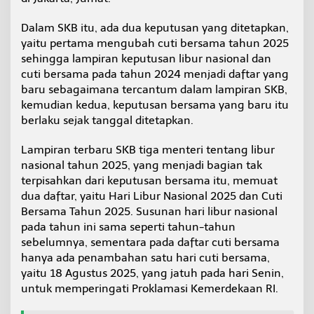
Dalam SKB itu, ada dua keputusan yang ditetapkan,
yaitu pertama mengubah cuti bersama tahun 2025
sehingga lampiran keputusan libur nasional dan
cuti bersama pada tahun 2024 menjadi daftar yang
baru sebagaimana tercantum dalam lampiran SKB,
kemudian kedua, keputusan bersama yang baru itu
berlaku sejak tanggal ditetapkan.
Lampiran terbaru SKB tiga menteri tentang libur
nasional tahun 2025, yang menjadi bagian tak
terpisahkan dari keputusan bersama itu, memuat
dua daftar, yaitu Hari Libur Nasional 2025 dan Cuti
Bersama Tahun 2025. Susunan hari libur nasional
pada tahun ini sama seperti tahun-tahun
sebelumnya, sementara pada daftar cuti bersama
hanya ada penambahan satu hari cuti bersama,
yaitu 18 Agustus 2025, yang jatuh pada hari Senin,
untuk memperingati Proklamasi Kemerdekaan RI.