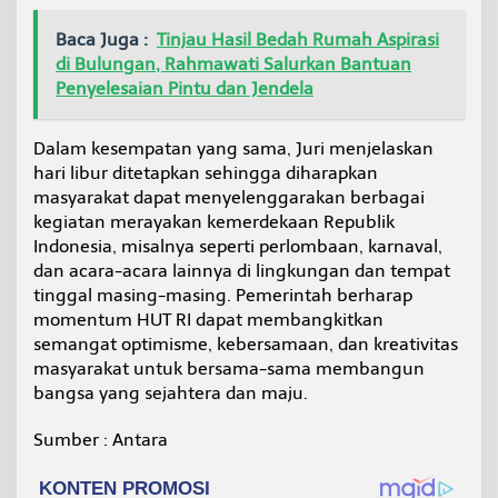
Baca Juga :
Tinjau Hasil Bedah Rumah Aspirasi
di Bulungan, Rahmawati Salurkan Bantuan
Penyelesaian Pintu dan Jendela
Dalam kesempatan yang sama, Juri menjelaskan
hari libur ditetapkan sehingga diharapkan
masyarakat dapat menyelenggarakan berbagai
kegiatan merayakan kemerdekaan Republik
Indonesia, misalnya seperti perlombaan, karnaval,
dan acara-acara lainnya di lingkungan dan tempat
tinggal masing-masing. Pemerintah berharap
momentum HUT RI dapat membangkitkan
semangat optimisme, kebersamaan, dan kreativitas
masyarakat untuk bersama-sama membangun
bangsa yang sejahtera dan maju.
Sumber : Antara