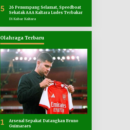
5
26 Penumpang Selamat, Speedboat
Sekatak AAA Kaltara Ludes Terbakar
Di Kabar Kaltara
Olahraga Terbaru
1
Arsenal Sepakat Datangkan Bruno
Guimaraes