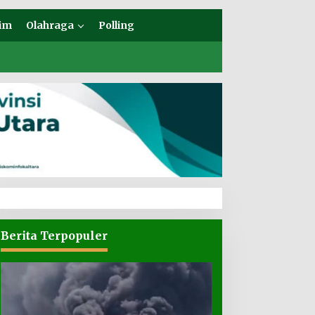
im
Olahraga
Polling
Berita Terpopuler