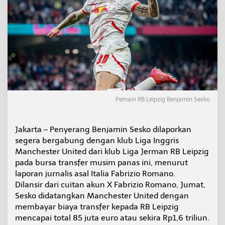
Pemain RB Leipzig Benjamin Sesko
Jakarta – Penyerang Benjamin Sesko dilaporkan
segera bergabung dengan klub Liga Inggris
Manchester United dari klub Liga Jerman RB Leipzig
pada bursa transfer musim panas ini, menurut
laporan jurnalis asal Italia Fabrizio Romano.
Dilansir dari cuitan akun X Fabrizio Romano, Jumat,
Sesko didatangkan Manchester United dengan
membayar biaya transfer kepada RB Leipzig
mencapai total 85 juta euro atau sekira Rp1,6 triliun.