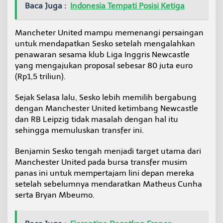
Baca Juga :
Indonesia Tempati Posisi Ketiga
Mancheter United mampu memenangi persaingan
untuk mendapatkan Sesko setelah mengalahkan
penawaran sesama klub Liga Inggris Newcastle
yang mengajukan proposal sebesar 80 juta euro
(Rp1,5 triliun).
Sejak Selasa lalu, Sesko lebih memilih bergabung
dengan Manchester United ketimbang Newcastle
dan RB Leipzig tidak masalah dengan hal itu
sehingga memuluskan transfer ini.
Benjamin Sesko tengah menjadi target utama dari
Manchester United pada bursa transfer musim
panas ini untuk mempertajam lini depan mereka
setelah sebelumnya mendaratkan Matheus Cunha
serta Bryan Mbeumo.