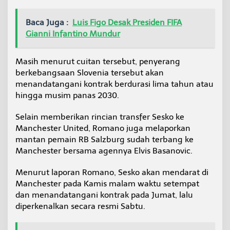
Baca Juga :
Luis Figo Desak Presiden FIFA
Gianni Infantino Mundur
Masih menurut cuitan tersebut, penyerang
berkebangsaan Slovenia tersebut akan
menandatangani kontrak berdurasi lima tahun atau
hingga musim panas 2030.
Selain memberikan rincian transfer Sesko ke
Manchester United, Romano juga melaporkan
mantan pemain RB Salzburg sudah terbang ke
Manchester bersama agennya Elvis Basanovic.
Menurut laporan Romano, Sesko akan mendarat di
Manchester pada Kamis malam waktu setempat
dan menandatangani kontrak pada Jumat, lalu
diperkenalkan secara resmi Sabtu.