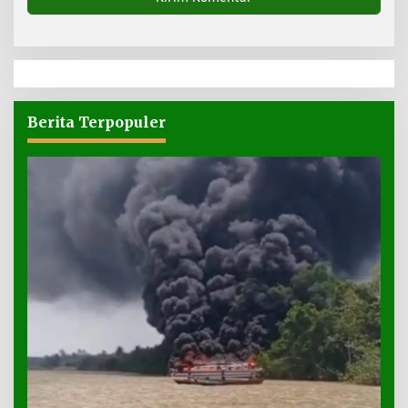
Berita Terpopuler