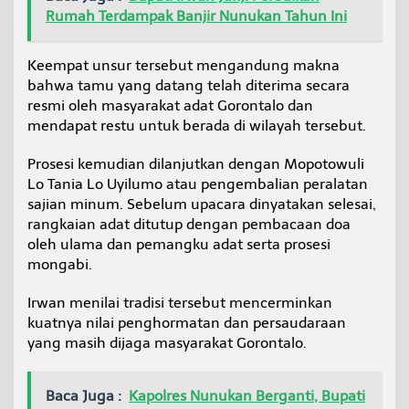
Rumah Terdampak Banjir Nunukan Tahun Ini
Keempat unsur tersebut mengandung makna
bahwa tamu yang datang telah diterima secara
resmi oleh masyarakat adat Gorontalo dan
mendapat restu untuk berada di wilayah tersebut.
Prosesi kemudian dilanjutkan dengan Mopotowuli
Lo Tania Lo Uyilumo atau pengembalian peralatan
sajian minum. Sebelum upacara dinyatakan selesai,
rangkaian adat ditutup dengan pembacaan doa
oleh ulama dan pemangku adat serta prosesi
mongabi.
Irwan menilai tradisi tersebut mencerminkan
kuatnya nilai penghormatan dan persaudaraan
yang masih dijaga masyarakat Gorontalo.
Baca Juga :
Kapolres Nunukan Berganti, Bupati