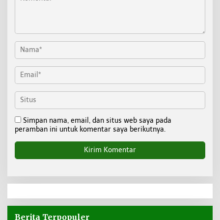
Simpan nama, email, dan situs web saya pada
peramban ini untuk komentar saya berikutnya.
Berita Terpopuler