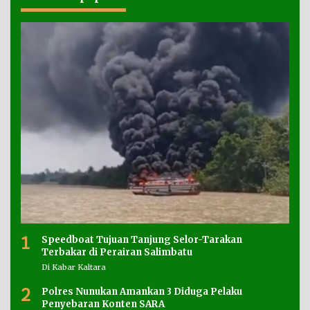
1
Speedboat Tujuan Tanjung Selor-Tarakan
Terbakar di Perairan Salimbatu
Di Kabar Kaltara
2
Polres Nunukan Amankan 3 Diduga Pelaku
Penyebaran Konten SARA