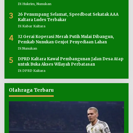
Di Hukrim, Nunukan
3
26 Penumpang Selamat, Speedboat Sekatak AAA
Kaltara Ludes Terbakar
Di Kabar Kaltara
4
32 Gerai Koperasi Merah Putih Mulai Dibangun,
Pemkab Nunukan Genjot Penyediaan Lahan
Di Nunukan
5
DPRD Kaltara Kawal Pembangunan Jalan Desa Atap
untuk Buka Akses Wilayah Perbatasan
Di DPRD Kaltara
Olahraga Terbaru