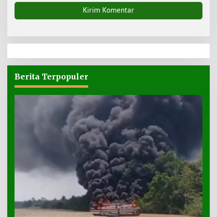
Berita Terpopuler