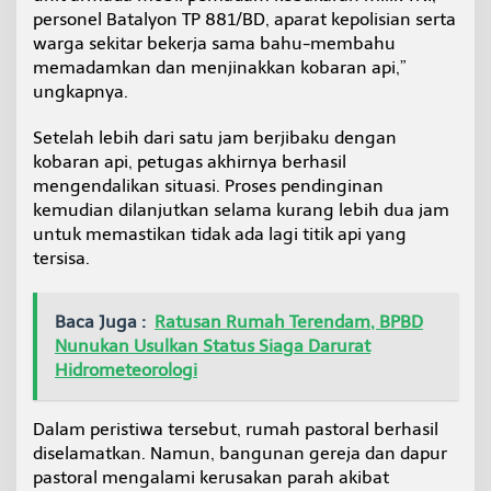
personel Batalyon TP 881/BD, aparat kepolisian serta
warga sekitar bekerja sama bahu-membahu
memadamkan dan menjinakkan kobaran api,”
ungkapnya.
Setelah lebih dari satu jam berjibaku dengan
kobaran api, petugas akhirnya berhasil
mengendalikan situasi. Proses pendinginan
kemudian dilanjutkan selama kurang lebih dua jam
untuk memastikan tidak ada lagi titik api yang
tersisa.
Baca Juga :
Ratusan Rumah Terendam, BPBD
Nunukan Usulkan Status Siaga Darurat
Hidrometeorologi
Dalam peristiwa tersebut, rumah pastoral berhasil
diselamatkan. Namun, bangunan gereja dan dapur
pastoral mengalami kerusakan parah akibat