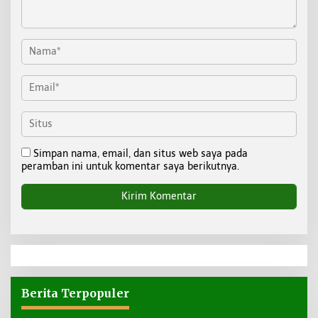
Simpan nama, email, dan situs web saya pada
peramban ini untuk komentar saya berikutnya.
Berita Terpopuler