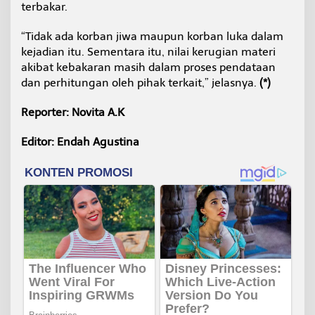
terbakar.
“Tidak ada korban jiwa maupun korban luka dalam
kejadian itu. Sementara itu, nilai kerugian materi
akibat kebakaran masih dalam proses pendataan
dan perhitungan oleh pihak terkait,” jelasnya.
(*)
Reporter: Novita A.K
Editor: Endah Agustina