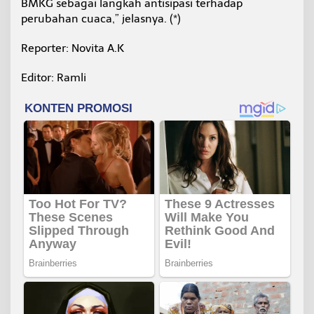
BMKG sebagai langkah antisipasi terhadap
perubahan cuaca,” jelasnya. (*)
Reporter: Novita A.K
Editor: Ramli