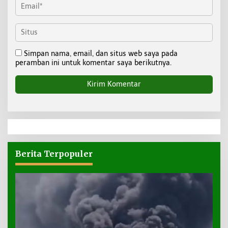
Simpan nama, email, dan situs web saya pada
peramban ini untuk komentar saya berikutnya.
Berita Terpopuler