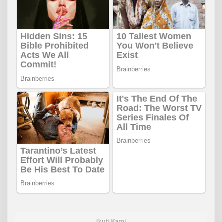
Ikuti Kami