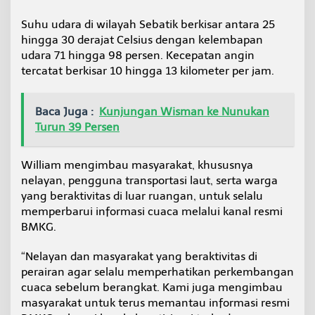
Suhu udara di wilayah Sebatik berkisar antara 25
hingga 30 derajat Celsius dengan kelembapan
udara 71 hingga 98 persen. Kecepatan angin
tercatat berkisar 10 hingga 13 kilometer per jam.
Baca Juga :
Kunjungan Wisman ke Nunukan
Turun 39 Persen
William mengimbau masyarakat, khususnya
nelayan, pengguna transportasi laut, serta warga
yang beraktivitas di luar ruangan, untuk selalu
memperbarui informasi cuaca melalui kanal resmi
BMKG.
“Nelayan dan masyarakat yang beraktivitas di
perairan agar selalu memperhatikan perkembangan
cuaca sebelum berangkat. Kami juga mengimbau
masyarakat untuk terus memantau informasi resmi