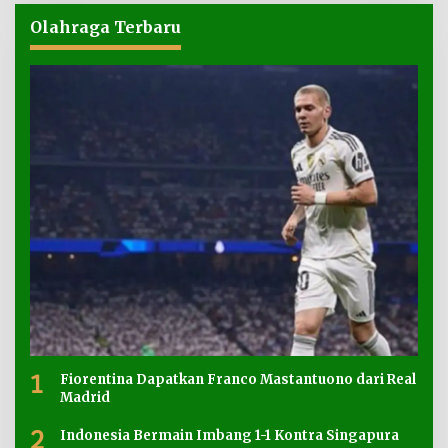
Olahraga Terbaru
1
Fiorentina Dapatkan Franco Mastantuono dari Real
Madrid
2
Indonesia Bermain Imbang 1-1 Kontra Singapura