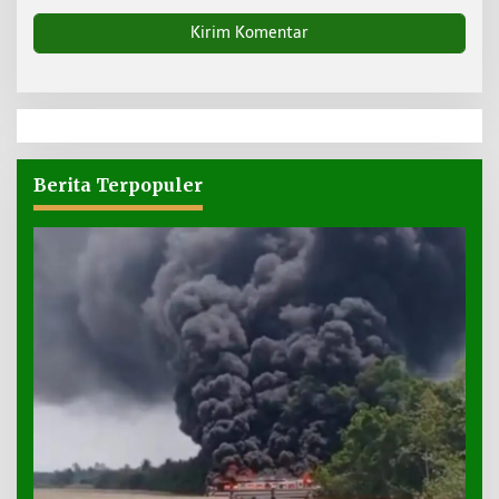
Berita Terpopuler