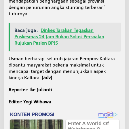
mendapatkan penghargaan sebagai provinsi
dengan penurunan angka stunting terbesar,”
tuturnya.
Baca Juga :
Dinkes Tarakan Tegaskan
Puskesmas 24 Jam Bukan Solusi Persoalan
Rujukan Pasien BPJS
Usman berharap, seluruh jajaran Pemprov Kaltara
dibantu masyarakat bekerja maksimal untuk
mencapai target dengan menunjukkan aspek
kinerja Kaltara.
(adv)
Reporter: Ike Julianti
Editor: Yogi Wibawa