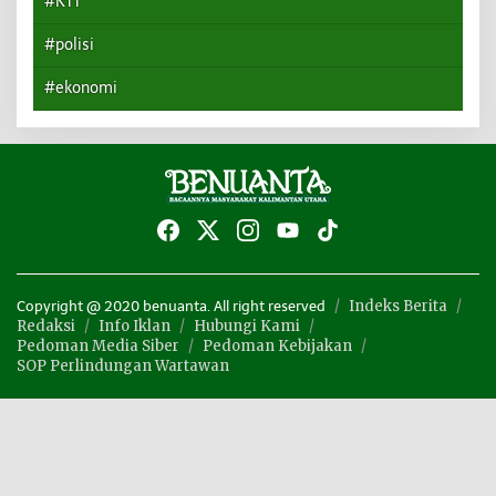
#KTT
#polisi
#ekonomi
Indeks Berita
Copyright @ 2020 benuanta. All right reserved
Redaksi
Info Iklan
Hubungi Kami
Pedoman Media Siber
Pedoman Kebijakan
SOP Perlindungan Wartawan