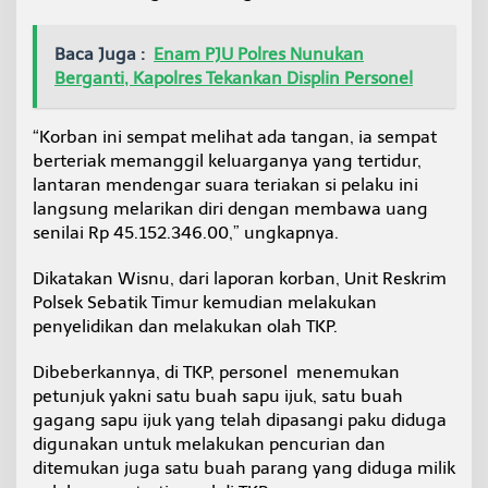
Baca Juga :
Enam PJU Polres Nunukan
Berganti, Kapolres Tekankan Displin Personel
“Korban ini sempat melihat ada tangan, ia sempat
berteriak memanggil keluarganya yang tertidur,
lantaran mendengar suara teriakan si pelaku ini
langsung melarikan diri dengan membawa uang
senilai Rp 45.152.346.00,” ungkapnya.
Dikatakan Wisnu, dari laporan korban, Unit Reskrim
Polsek Sebatik Timur kemudian melakukan
penyelidikan dan melakukan olah TKP.
Dibeberkannya, di TKP, personel menemukan
petunjuk yakni satu buah sapu ijuk, satu buah
gagang sapu ijuk yang telah dipasangi paku diduga
digunakan untuk melakukan pencurian dan
ditemukan juga satu buah parang yang diduga milik