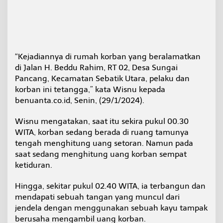
“Kejadiannya di rumah korban yang beralamatkan
di Jalan H. Beddu Rahim, RT 02, Desa Sungai
Pancang, Kecamatan Sebatik Utara, pelaku dan
korban ini tetangga,” kata Wisnu kepada
benuanta.co.id, Senin, (29/1/2024).
Wisnu mengatakan, saat itu sekira pukul 00.30
WITA, korban sedang berada di ruang tamunya
tengah menghitung uang setoran. Namun pada
saat sedang menghitung uang korban sempat
ketiduran.
Hingga, sekitar pukul 02.40 WITA, ia terbangun dan
mendapati sebuah tangan yang muncul dari
jendela dengan menggunakan sebuah kayu tampak
berusaha mengambil uang korban.