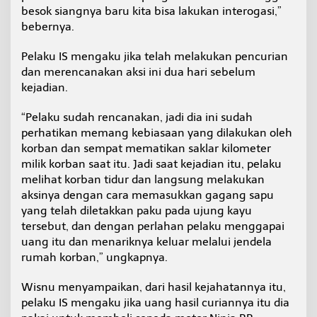
besok siangnya baru kita bisa lakukan interogasi,”
bebernya.
Pelaku IS mengaku jika telah melakukan pencurian
dan merencanakan aksi ini dua hari sebelum
kejadian.
“Pelaku sudah rencanakan, jadi dia ini sudah
perhatikan memang kebiasaan yang dilakukan oleh
korban dan sempat mematikan saklar kilometer
milik korban saat itu. Jadi saat kejadian itu, pelaku
melihat korban tidur dan langsung melakukan
aksinya dengan cara memasukkan gagang sapu
yang telah diletakkan paku pada ujung kayu
tersebut, dan dengan perlahan pelaku menggapai
uang itu dan menariknya keluar melalui jendela
rumah korban,” ungkapnya.
Wisnu menyampaikan, dari hasil kejahatannya itu,
pelaku IS mengaku jika uang hasil curiannya itu dia