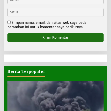
Simpan nama, email, dan situs web saya pada
peramban ini untuk komentar saya berikutnya.
Berita Terpopuler