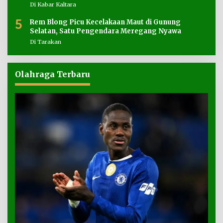
Di Kabar Kaltara
5
Rem Blong Picu Kecelakaan Maut di Gunung
Selatan, Satu Pengendara Meregang Nyawa
Di Tarakan
Olahraga Terbaru