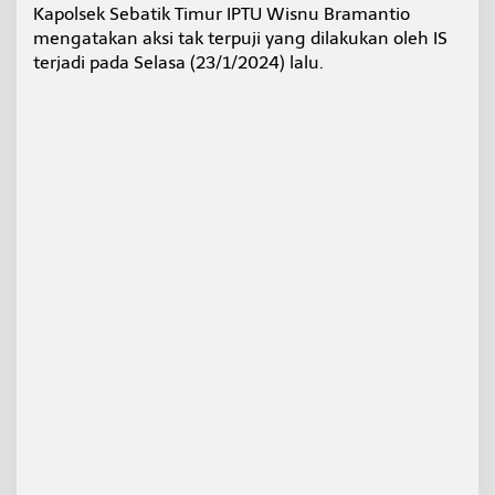
Kapolsek Sebatik Timur IPTU Wisnu Bramantio
mengatakan aksi tak terpuji yang dilakukan oleh IS
terjadi pada Selasa (23/1/2024) lalu.