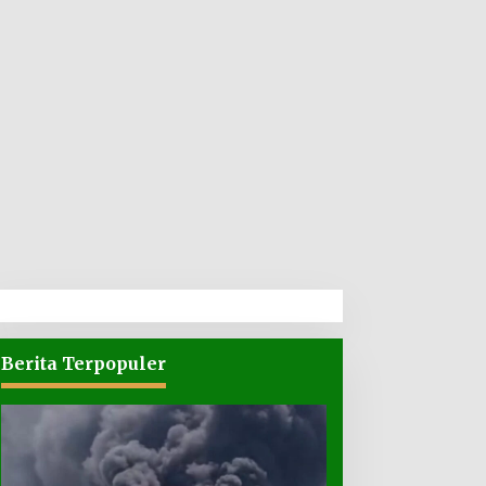
Berita Terpopuler