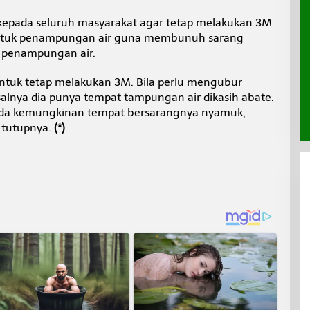
kepada seluruh masyarakat agar tetap melakukan 3M
ntuk penampungan air guna membunuh sarang
 penampungan air.
tuk tetap melakukan 3M. Bila perlu mengubur
nya dia punya tempat tampungan air dikasih abate.
 ada kemungkinan tempat bersarangnya nyamuk,
” tutupnya.
(*)