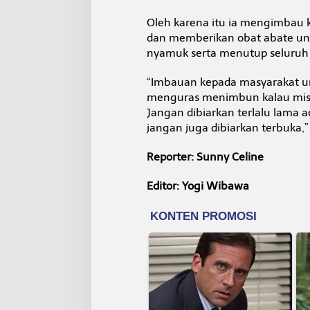
Oleh karena itu ia mengimbau 
dan memberikan obat abate u
nyamuk serta menutup seluruh
“Imbauan kepada masyarakat un
menguras menimbun kalau misal
Jangan dibiarkan terlalu lama
jangan juga dibiarkan terbuka,
Reporter: Sunny Celine
Editor: Yogi Wibawa