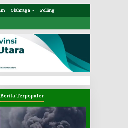
im
Olahraga
Polling
Berita Terpopuler