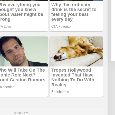
Ikuti Kami