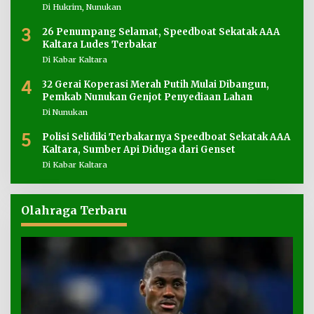
Di Hukrim, Nunukan
3
26 Penumpang Selamat, Speedboat Sekatak AAA
Kaltara Ludes Terbakar
Di Kabar Kaltara
4
32 Gerai Koperasi Merah Putih Mulai Dibangun,
Pemkab Nunukan Genjot Penyediaan Lahan
Di Nunukan
5
Polisi Selidiki Terbakarnya Speedboat Sekatak AAA
Kaltara, Sumber Api Diduga dari Genset
Di Kabar Kaltara
Olahraga Terbaru