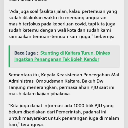
“Ada juga soal fasilitas jalan, kalau pertemuan yang
sudah dilakukan waktu itu memang anggaran
masih terfokus pada keperluan covid, tapi kita juga
sudah ketemu dengan wali kota dan sudah kami
sampaikan temuan-temuan kami juga,” bebernya.
Baca Juga :
Stunting di Kaltara Turun, Dinkes
Ingatkan Penanganan Tak Boleh Kendur
Sementara itu, Kepala Keasistenan Pencegahan Mal
Administrasi Ombudsman Kaltara, Bakuh Dwi
Tanjung menerangkan, permasalahan PJU saat ini
masih dalam kajian pihaknya.
“Kita juga dapat informasi ada 1000 titik PJU yang
belum disediakan dari Pemerintah, padahal ini
untuk masyarakat untuk penerangan juga di malam
hari,” terangnya.