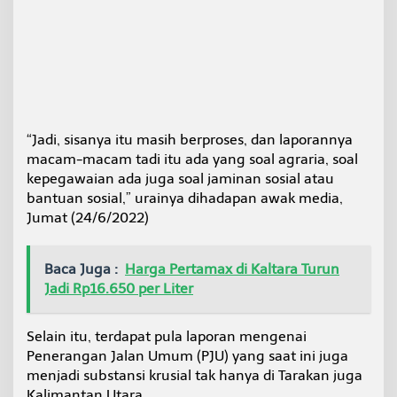
“Jadi, sisanya itu masih berproses, dan laporannya
macam-macam tadi itu ada yang soal agraria, soal
kepegawaian ada juga soal jaminan sosial atau
bantuan sosial,” urainya dihadapan awak media,
Jumat (24/6/2022)
Baca Juga :
Harga Pertamax di Kaltara Turun
Jadi Rp16.650 per Liter
Selain itu, terdapat pula laporan mengenai
Penerangan Jalan Umum (PJU) yang saat ini juga
menjadi substansi krusial tak hanya di Tarakan juga
Kalimantan Utara.