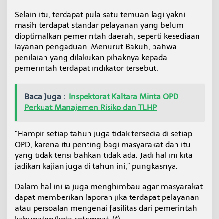
Selain itu, terdapat pula satu temuan lagi yakni
masih terdapat standar pelayanan yang belum
dioptimalkan pemerintah daerah, seperti kesediaan
layanan pengaduan. Menurut Bakuh, bahwa
penilaian yang dilakukan pihaknya kepada
pemerintah terdapat indikator tersebut.
Baca Juga :
Inspektorat Kaltara Minta OPD
Perkuat Manajemen Risiko dan TLHP
“Hampir setiap tahun juga tidak tersedia di setiap
OPD, karena itu penting bagi masyarakat dan itu
yang tidak terisi bahkan tidak ada. Jadi hal ini kita
jadikan kajian juga di tahun ini,” pungkasnya.
Dalam hal ini ia juga menghimbau agar masyarakat
dapat memberikan laporan jika terdapat pelayanan
atau persoalan mengenai fasilitas dari pemerintah
kabupaten/kota setempat. (*)