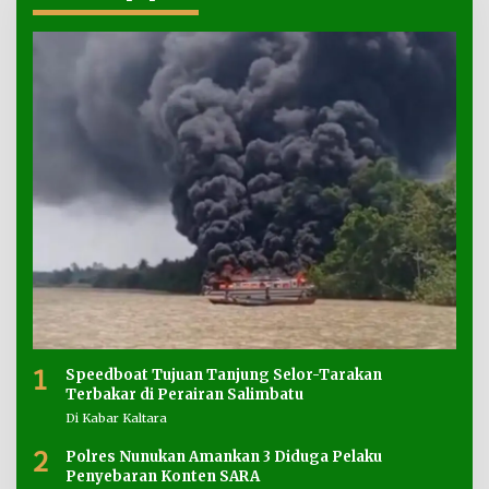
1
Speedboat Tujuan Tanjung Selor-Tarakan
Terbakar di Perairan Salimbatu
Di Kabar Kaltara
2
Polres Nunukan Amankan 3 Diduga Pelaku
Penyebaran Konten SARA