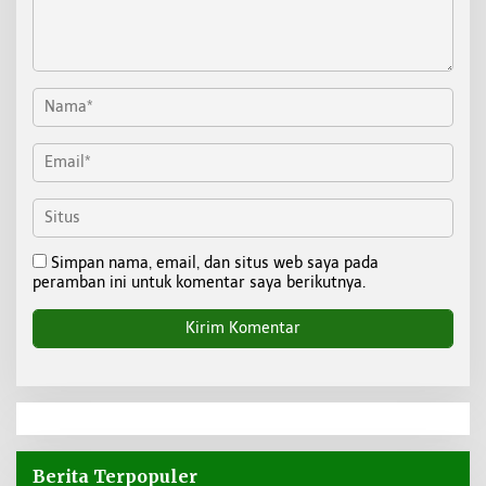
Simpan nama, email, dan situs web saya pada
peramban ini untuk komentar saya berikutnya.
Berita Terpopuler