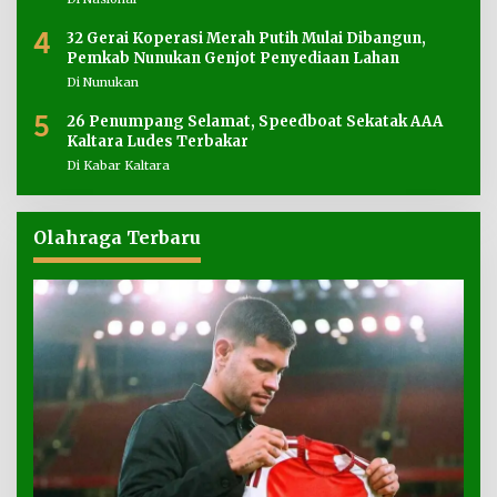
4
32 Gerai Koperasi Merah Putih Mulai Dibangun,
Pemkab Nunukan Genjot Penyediaan Lahan
Di Nunukan
5
26 Penumpang Selamat, Speedboat Sekatak AAA
Kaltara Ludes Terbakar
Di Kabar Kaltara
Olahraga Terbaru