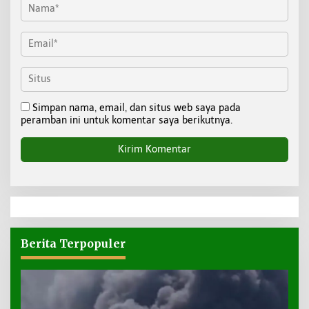
Simpan nama, email, dan situs web saya pada
peramban ini untuk komentar saya berikutnya.
Berita Terpopuler