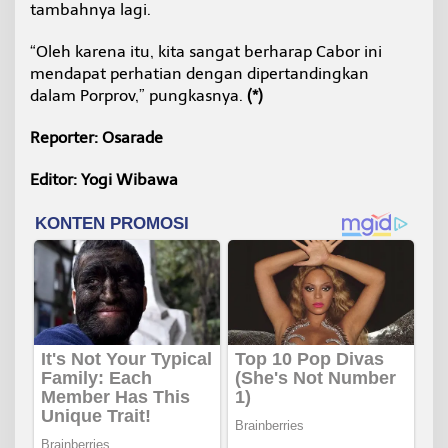
tambahnya lagi.
“Oleh karena itu, kita sangat berharap Cabor ini
mendapat perhatian dengan dipertandingkan
dalam Porprov,” pungkasnya.
(*)
Reporter: Osarade
Editor: Yogi Wibawa