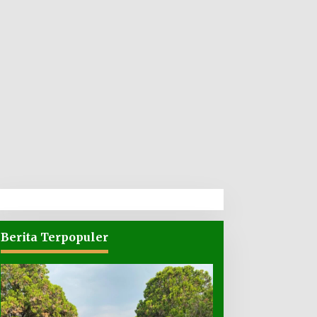
Berita Terpopuler